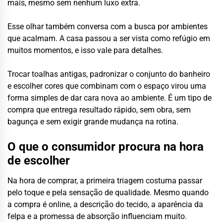
mais, mesmo sem nenhum luxo extra.
Esse olhar também conversa com a busca por ambientes
que acalmam. A casa passou a ser vista como refúgio em
muitos momentos, e isso vale para detalhes.
Trocar toalhas antigas, padronizar o conjunto do banheiro
e escolher cores que combinam com o espaço virou uma
forma simples de dar cara nova ao ambiente. É um tipo de
compra que entrega resultado rápido, sem obra, sem
bagunça e sem exigir grande mudança na rotina.
O que o consumidor procura na hora
de escolher
Na hora de comprar, a primeira triagem costuma passar
pelo toque e pela sensação de qualidade. Mesmo quando
a compra é online, a descrição do tecido, a aparência da
felpa e a promessa de absorção influenciam muito.