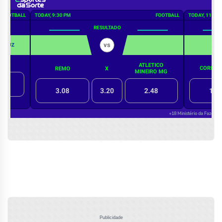
Publicidade