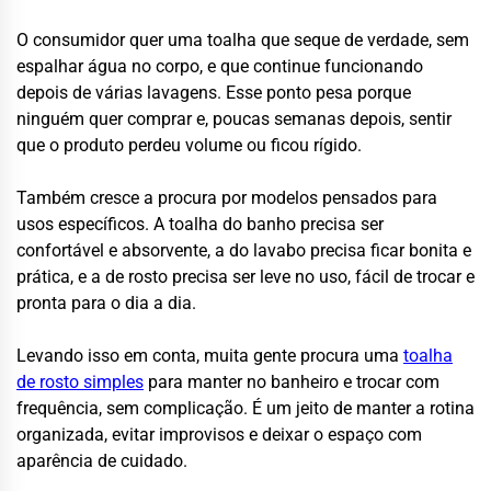
O consumidor quer uma toalha que seque de verdade, sem
espalhar água no corpo, e que continue funcionando
depois de várias lavagens. Esse ponto pesa porque
ninguém quer comprar e, poucas semanas depois, sentir
que o produto perdeu volume ou ficou rígido.
Também cresce a procura por modelos pensados para
usos específicos. A toalha do banho precisa ser
confortável e absorvente, a do lavabo precisa ficar bonita e
prática, e a de rosto precisa ser leve no uso, fácil de trocar e
pronta para o dia a dia.
Levando isso em conta, muita gente procura uma
toalha
de rosto simples
para manter no banheiro e trocar com
frequência, sem complicação. É um jeito de manter a rotina
organizada, evitar improvisos e deixar o espaço com
aparência de cuidado.