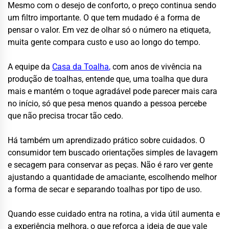
Mesmo com o desejo de conforto, o preço continua sendo
um filtro importante. O que tem mudado é a forma de
pensar o valor. Em vez de olhar só o número na etiqueta,
muita gente compara custo e uso ao longo do tempo.
A equipe da
Casa da Toalha
,
com anos de vivência na
produção de toalhas, entende que, uma toalha que dura
mais e mantém o toque agradável pode parecer mais cara
no início, só que pesa menos quando a pessoa percebe
que não precisa trocar tão cedo.
Há também um aprendizado prático sobre cuidados. O
consumidor tem buscado orientações simples de lavagem
e secagem para conservar as peças. Não é raro ver gente
ajustando a quantidade de amaciante, escolhendo melhor
a forma de secar e separando toalhas por tipo de uso.
Quando esse cuidado entra na rotina, a vida útil aumenta e
a experiência melhora, o que reforça a ideia de que vale