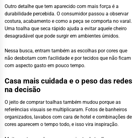
Outro detalhe que tem aparecido com mais força é a
durabilidade percebida. O consumidor passou a observar
costura, acabamento e como a peça se comporta no varal.
Uma toalha que seca rápido ajuda a evitar aquele cheiro
desagradável que pode surgir em ambientes úmidos.
Nessa busca, entram também as escolhas por cores que
não desbotam com facilidade e por tecidos que não ficam
com aspecto gasto em pouco tempo.
Casa mais cuidada e o peso das redes
na decisão
O jeito de comprar toalhas também mudou porque as
referências visuais se multiplicaram. Fotos de banheiros
organizados, lavabos com cara de hotel e combinações de
cores aparecem o tempo todo, e isso vira inspiração.