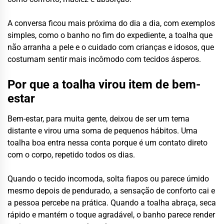
A conversa ficou mais próxima do dia a dia, com exemplos
simples, como o banho no fim do expediente, a toalha que
não arranha a pele e o cuidado com crianças e idosos, que
costumam sentir mais incômodo com tecidos ásperos.
Por que a toalha virou item de bem-
estar
Bem-estar, para muita gente, deixou de ser um tema
distante e virou uma soma de pequenos hábitos. Uma
toalha boa entra nessa conta porque é um contato direto
com o corpo, repetido todos os dias.
Quando o tecido incomoda, solta fiapos ou parece úmido
mesmo depois de pendurado, a sensação de conforto cai e
a pessoa percebe na prática. Quando a toalha abraça, seca
rápido e mantém o toque agradável, o banho parece render