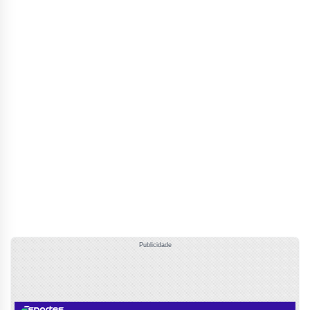
Publicidade