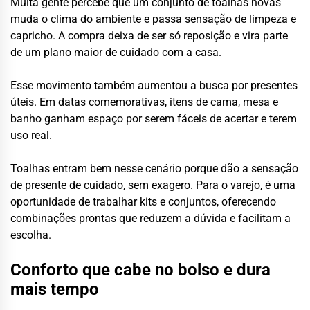
Muita gente percebe que um conjunto de toalhas novas
muda o clima do ambiente e passa sensação de limpeza e
capricho. A compra deixa de ser só reposição e vira parte
de um plano maior de cuidado com a casa.
Esse movimento também aumentou a busca por presentes
úteis. Em datas comemorativas, itens de cama, mesa e
banho ganham espaço por serem fáceis de acertar e terem
uso real.
Toalhas entram bem nesse cenário porque dão a sensação
de presente de cuidado, sem exagero. Para o varejo, é uma
oportunidade de trabalhar kits e conjuntos, oferecendo
combinações prontas que reduzem a dúvida e facilitam a
escolha.
Conforto que cabe no bolso e dura
mais tempo