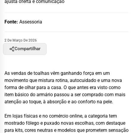
ajusta oferta e comunicação
Fonte:
Assessoria
2 De Março De 2026
Compartilhar
As vendas de toalhas vêm ganhando força em um
movimento que mistura rotina, autocuidado e uma nova
forma de olhar para a casa. O que antes era visto como
item básico do armário passou a ser comprado com mais
atenção ao toque, à absorção e ao conforto na pele.
Em lojas físicas e no comércio online, a categoria tem
mostrado fôlego e puxado novas escolhas, com destaque
para kits, cores neutras e modelos que prometem sensação