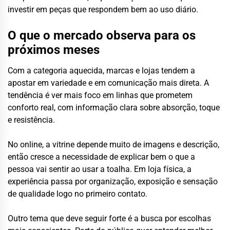
investir em peças que respondem bem ao uso diário.
O que o mercado observa para os
próximos meses
Com a categoria aquecida, marcas e lojas tendem a
apostar em variedade e em comunicação mais direta. A
tendência é ver mais foco em linhas que prometem
conforto real, com informação clara sobre absorção, toque
e resistência.
No online, a vitrine depende muito de imagens e descrição,
então cresce a necessidade de explicar bem o que a
pessoa vai sentir ao usar a toalha. Em loja física, a
experiência passa por organização, exposição e sensação
de qualidade logo no primeiro contato.
Outro tema que deve seguir forte é a busca por escolhas