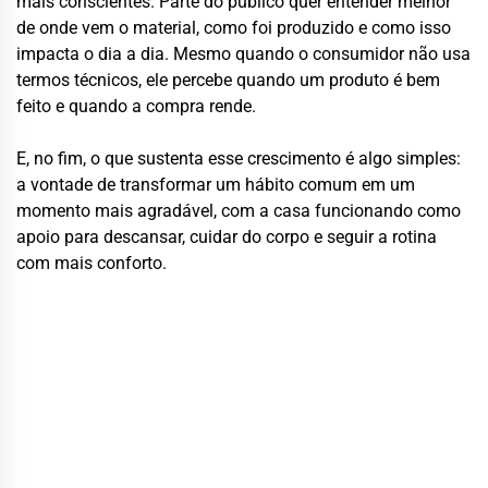
mais conscientes. Parte do público quer entender melhor
de onde vem o material, como foi produzido e como isso
impacta o dia a dia. Mesmo quando o consumidor não usa
termos técnicos, ele percebe quando um produto é bem
feito e quando a compra rende.
E, no fim, o que sustenta esse crescimento é algo simples:
a vontade de transformar um hábito comum em um
momento mais agradável, com a casa funcionando como
apoio para descansar, cuidar do corpo e seguir a rotina
com mais conforto.