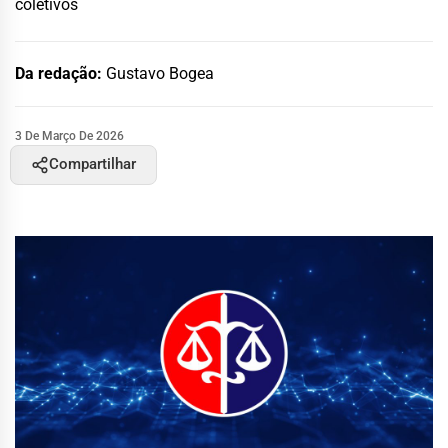
coletivos
Da redação:
Gustavo Bogea
3 De Março De 2026
Compartilhar