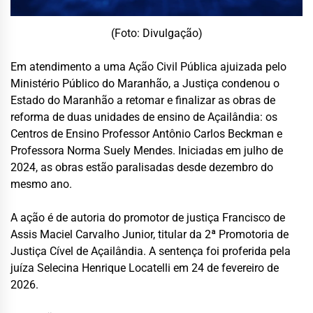
(Foto: Divulgação)
Em atendimento a uma Ação Civil Pública ajuizada pelo
Ministério Público do Maranhão
, a Justiça condenou o
Estado do Maranhão a retomar e finalizar as obras de
reforma de duas unidades de ensino de Açailândia: os
Centros de Ensino Professor Antônio Carlos Beckman e
Professora Norma Suely Mendes. Iniciadas em julho de
2024, as obras estão paralisadas desde dezembro do
mesmo ano.
A ação é de autoria do promotor de justiça Francisco de
Assis Maciel Carvalho Junior, titular da 2ª Promotoria de
Justiça Cível de Açailândia. A sentença foi proferida pela
juíza Selecina Henrique Locatelli em 24 de fevereiro de
2026.