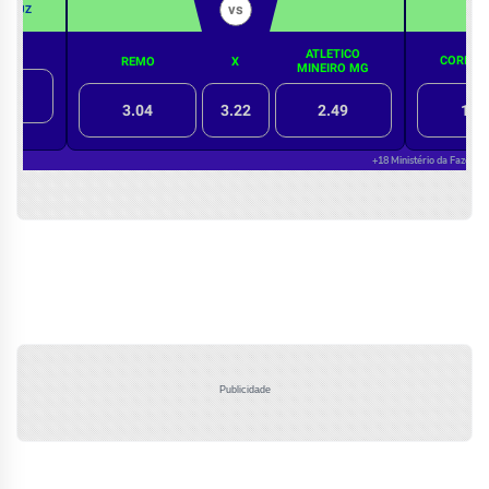
Publicidade