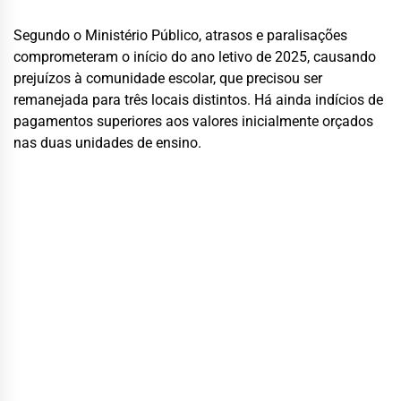
Segundo o Ministério Público, atrasos e paralisações
comprometeram o início do ano letivo de 2025, causando
prejuízos à comunidade escolar, que precisou ser
remanejada para três locais distintos. Há ainda indícios de
pagamentos superiores aos valores inicialmente orçados
nas duas unidades de ensino.