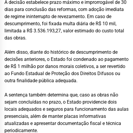
A decisão estabelece prazo máximo e improrrogável de 30
dias para conclusão das reformas, com adoção imediata
de regime ininterrupto de revezamento. Em caso de
descumprimento, foi fixada multa diária de R$ 10 mil,
limitada a R$ 3.536.193,27, valor estimado do custo total
das obras.
Além disso, diante do histórico de descumprimento de
decisões anteriores, o Estado foi condenado ao pagamento
de R$ 1 milhão por danos morais coletivos, a ser revertido
ao Fundo Estadual de Proteção dos Direitos Difusos ou
outra finalidade pública adequada.
A sentença também determina que, caso as obras não
sejam concluídas no prazo, o Estado providencie dois
locais adequados e seguros para funcionamento das aulas
presenciais, além de manter placas informativas
atualizadas e apresentar documentação fiscal e técnica
periodicamente.