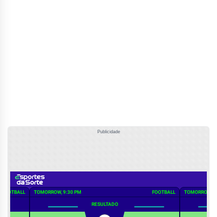
Publicidade