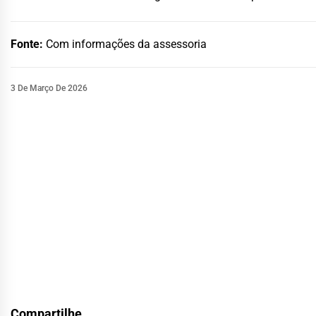
Fonte:
Com informações da assessoria
3 De Março De 2026
Compartilhe