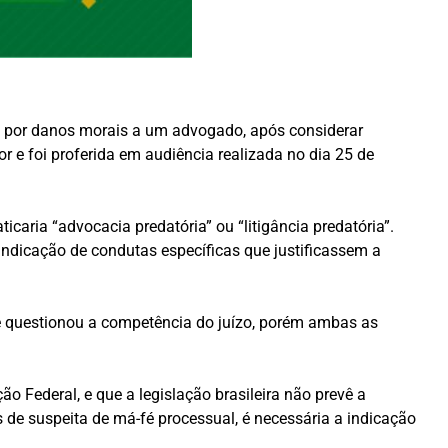
por danos morais a um advogado, após considerar
or e foi proferida em audiência realizada no dia 25 de
caria “advocacia predatória” ou “litigância predatória”.
ndicação de condutas específicas que justificassem a
 e questionou a competência do juízo, porém ambas as
o Federal, e que a legislação brasileira não prevê a
de suspeita de má-fé processual, é necessária a indicação