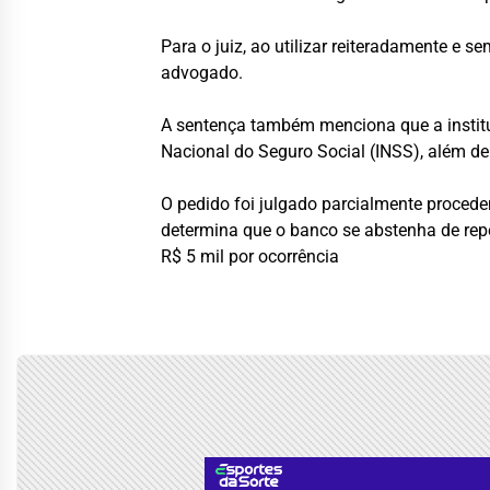
Para o juiz, ao utilizar reiteradamente e s
advogado.
A sentença também menciona que a institui
Nacional do Seguro Social
(INSS), além de
O pedido foi julgado parcialmente procede
determina que o banco se abstenha de rep
R$ 5 mil por ocorrência