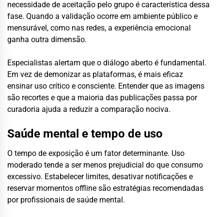
necessidade de aceitação pelo grupo é característica dessa
fase. Quando a validação ocorre em ambiente público e
mensurável, como nas redes, a experiência emocional
ganha outra dimensão.
Especialistas alertam que o diálogo aberto é fundamental.
Em vez de demonizar as plataformas, é mais eficaz
ensinar uso crítico e consciente. Entender que as imagens
são recortes e que a maioria das publicações passa por
curadoria ajuda a reduzir a comparação nociva.
Saúde mental e tempo de uso
O tempo de exposição é um fator determinante. Uso
moderado tende a ser menos prejudicial do que consumo
excessivo. Estabelecer limites, desativar notificações e
reservar momentos offline são estratégias recomendadas
por profissionais de saúde mental.