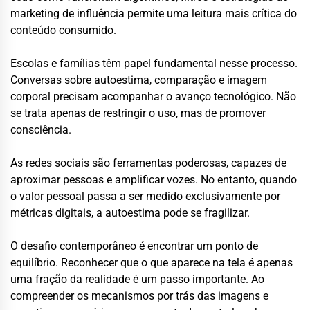
marketing de influência permite uma leitura mais crítica do
conteúdo consumido.
Escolas e famílias têm papel fundamental nesse processo.
Conversas sobre autoestima, comparação e imagem
corporal precisam acompanhar o avanço tecnológico. Não
se trata apenas de restringir o uso, mas de promover
consciência.
As redes sociais são ferramentas poderosas, capazes de
aproximar pessoas e amplificar vozes. No entanto, quando
o valor pessoal passa a ser medido exclusivamente por
métricas digitais, a autoestima pode se fragilizar.
O desafio contemporâneo é encontrar um ponto de
equilíbrio. Reconhecer que o que aparece na tela é apenas
uma fração da realidade é um passo importante. Ao
compreender os mecanismos por trás das imagens e