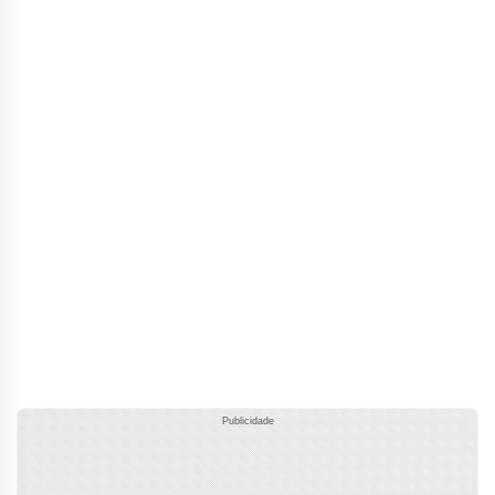
Publicidade