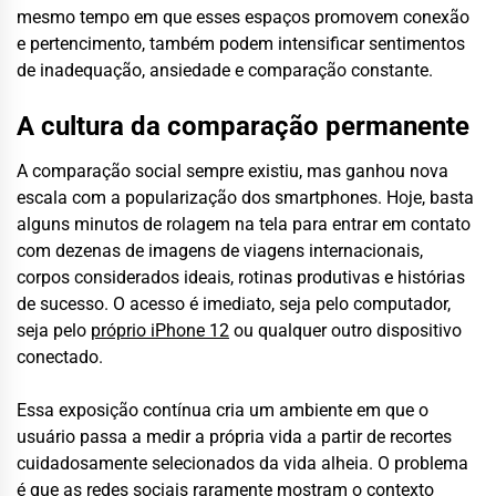
mesmo tempo em que esses espaços promovem conexão
e pertencimento, também podem intensificar sentimentos
de inadequação, ansiedade e comparação constante.
A cultura da comparação permanente
A comparação social sempre existiu, mas ganhou nova
escala com a popularização dos smartphones. Hoje, basta
alguns minutos de rolagem na tela para entrar em contato
com dezenas de imagens de viagens internacionais,
corpos considerados ideais, rotinas produtivas e histórias
de sucesso. O acesso é imediato, seja pelo computador,
seja pelo
próprio iPhone 12
ou qualquer outro dispositivo
conectado.
Essa exposição contínua cria um ambiente em que o
usuário passa a medir a própria vida a partir de recortes
cuidadosamente selecionados da vida alheia. O problema
é que as redes sociais raramente mostram o contexto