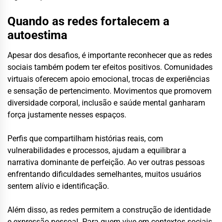
Quando as redes fortalecem a
autoestima
Apesar dos desafios, é importante reconhecer que as redes
sociais também podem ter efeitos positivos. Comunidades
virtuais oferecem apoio emocional, trocas de experiências
e sensação de pertencimento. Movimentos que promovem
diversidade corporal, inclusão e saúde mental ganharam
força justamente nesses espaços.
Perfis que compartilham histórias reais, com
vulnerabilidades e processos, ajudam a equilibrar a
narrativa dominante de perfeição. Ao ver outras pessoas
enfrentando dificuldades semelhantes, muitos usuários
sentem alívio e identificação.
Além disso, as redes permitem a construção de identidade
e expressão pessoal. Para quem vive em contextos sociais