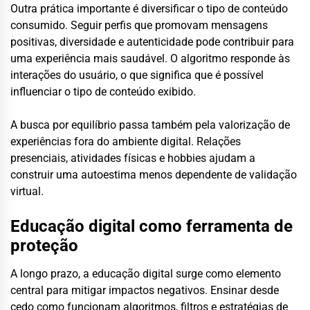
Outra prática importante é diversificar o tipo de conteúdo
consumido. Seguir perfis que promovam mensagens
positivas, diversidade e autenticidade pode contribuir para
uma experiência mais saudável. O algoritmo responde às
interações do usuário, o que significa que é possível
influenciar o tipo de conteúdo exibido.
A busca por equilíbrio passa também pela valorização de
experiências fora do ambiente digital. Relações
presenciais, atividades físicas e hobbies ajudam a
construir uma autoestima menos dependente de validação
virtual.
Educação digital como ferramenta de
proteção
A longo prazo, a educação digital surge como elemento
central para mitigar impactos negativos. Ensinar desde
cedo como funcionam algoritmos, filtros e estratégias de