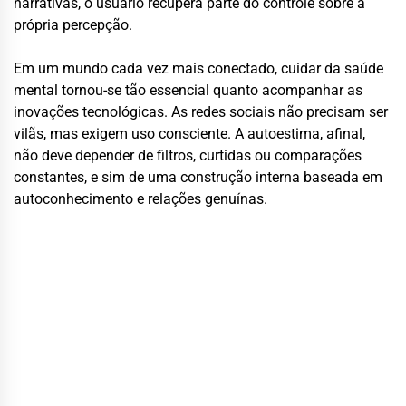
narrativas, o usuário recupera parte do controle sobre a
própria percepção.
Em um mundo cada vez mais conectado, cuidar da saúde
mental tornou-se tão essencial quanto acompanhar as
inovações tecnológicas. As redes sociais não precisam ser
vilãs, mas exigem uso consciente. A autoestima, afinal,
não deve depender de filtros, curtidas ou comparações
constantes, e sim de uma construção interna baseada em
autoconhecimento e relações genuínas.