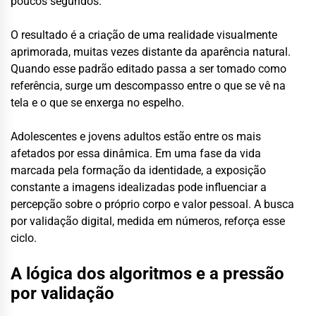
poucos segundos.
O resultado é a criação de uma realidade visualmente
aprimorada, muitas vezes distante da aparência natural.
Quando esse padrão editado passa a ser tomado como
referência, surge um descompasso entre o que se vê na
tela e o que se enxerga no espelho.
Adolescentes e jovens adultos estão entre os mais
afetados por essa dinâmica. Em uma fase da vida
marcada pela formação da identidade, a exposição
constante a imagens idealizadas pode influenciar a
percepção sobre o próprio corpo e valor pessoal. A busca
por validação digital, medida em números, reforça esse
ciclo.
A lógica dos algoritmos e a pressão
por validação