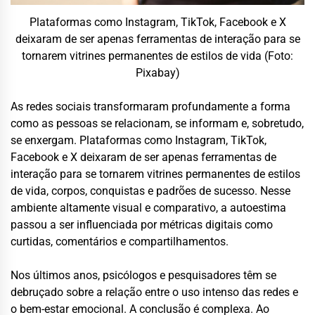
Plataformas como Instagram, TikTok, Facebook e X
deixaram de ser apenas ferramentas de interação para se
tornarem vitrines permanentes de estilos de vida (Foto:
Pixabay)
As redes sociais transformaram profundamente a forma
como as pessoas se relacionam, se informam e, sobretudo,
se enxergam. Plataformas como Instagram, TikTok,
Facebook e X deixaram de ser apenas ferramentas de
interação para se tornarem vitrines permanentes de estilos
de vida, corpos, conquistas e padrões de sucesso. Nesse
ambiente altamente visual e comparativo, a autoestima
passou a ser influenciada por métricas digitais como
curtidas, comentários e compartilhamentos.
Nos últimos anos, psicólogos e pesquisadores têm se
debruçado sobre a relação entre o uso intenso das redes e
o bem-estar emocional. A conclusão é complexa. Ao