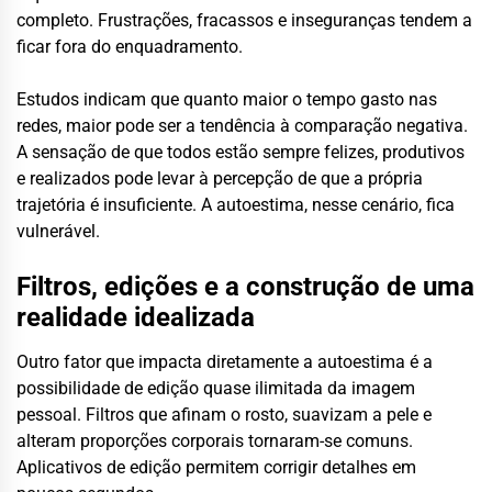
completo. Frustrações, fracassos e inseguranças tendem a
ficar fora do enquadramento.
Estudos indicam que quanto maior o tempo gasto nas
redes, maior pode ser a tendência à comparação negativa.
A sensação de que todos estão sempre felizes, produtivos
e realizados pode levar à percepção de que a própria
trajetória é insuficiente. A autoestima, nesse cenário, fica
vulnerável.
Filtros, edições e a construção de uma
realidade idealizada
Outro fator que impacta diretamente a autoestima é a
possibilidade de edição quase ilimitada da imagem
pessoal. Filtros que afinam o rosto, suavizam a pele e
alteram proporções corporais tornaram-se comuns.
Aplicativos de edição permitem corrigir detalhes em