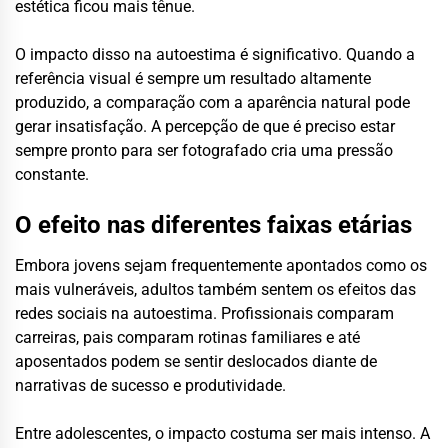
estética ficou mais tênue.
O impacto disso na autoestima é significativo. Quando a
referência visual é sempre um resultado altamente
produzido, a comparação com a aparência natural pode
gerar insatisfação. A percepção de que é preciso estar
sempre pronto para ser fotografado cria uma pressão
constante.
O efeito nas diferentes faixas etárias
Embora jovens sejam frequentemente apontados como os
mais vulneráveis, adultos também sentem os efeitos das
redes sociais na autoestima. Profissionais comparam
carreiras, pais comparam rotinas familiares e até
aposentados podem se sentir deslocados diante de
narrativas de sucesso e produtividade.
Entre adolescentes, o impacto costuma ser mais intenso. A