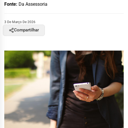
Fonte:
Da Assessoria
3 De Março De 2026
Compartilhar