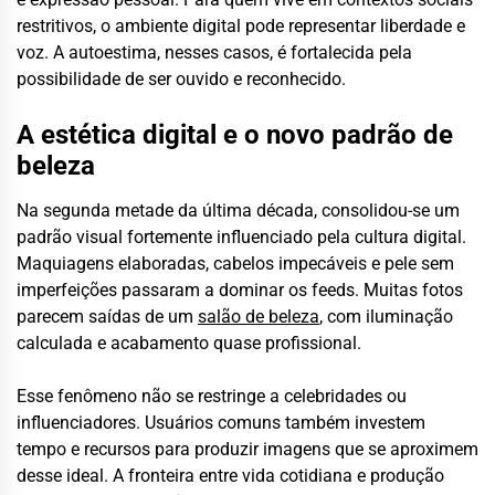
restritivos, o ambiente digital pode representar liberdade e
voz. A autoestima, nesses casos, é fortalecida pela
possibilidade de ser ouvido e reconhecido.
A estética digital e o novo padrão de
beleza
Na segunda metade da última década, consolidou-se um
padrão visual fortemente influenciado pela cultura digital.
Maquiagens elaboradas, cabelos impecáveis e pele sem
imperfeições passaram a dominar os feeds. Muitas fotos
parecem saídas de um
salão de beleza
, com iluminação
calculada e acabamento quase profissional.
Esse fenômeno não se restringe a celebridades ou
influenciadores. Usuários comuns também investem
tempo e recursos para produzir imagens que se aproximem
desse ideal. A fronteira entre vida cotidiana e produção