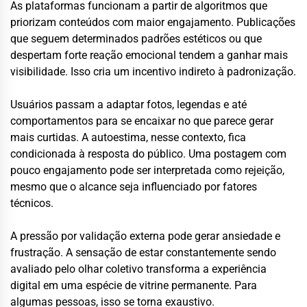
As plataformas funcionam a partir de algoritmos que
priorizam conteúdos com maior engajamento. Publicações
que seguem determinados padrões estéticos ou que
despertam forte reação emocional tendem a ganhar mais
visibilidade. Isso cria um incentivo indireto à padronização.
Usuários passam a adaptar fotos, legendas e até
comportamentos para se encaixar no que parece gerar
mais curtidas. A autoestima, nesse contexto, fica
condicionada à resposta do público. Uma postagem com
pouco engajamento pode ser interpretada como rejeição,
mesmo que o alcance seja influenciado por fatores
técnicos.
A pressão por validação externa pode gerar ansiedade e
frustração. A sensação de estar constantemente sendo
avaliado pelo olhar coletivo transforma a experiência
digital em uma espécie de vitrine permanente. Para
algumas pessoas, isso se torna exaustivo.