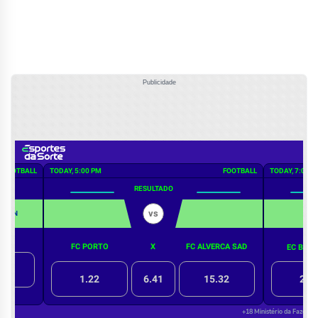
Publicidade