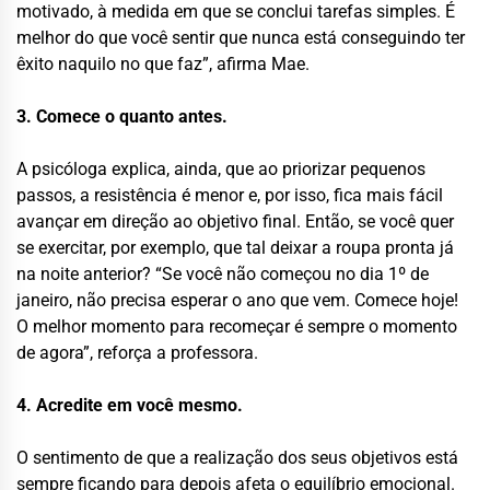
motivado, à medida em que se conclui tarefas simples. É
melhor do que você sentir que nunca está conseguindo ter
êxito naquilo no que faz”, afirma Mae.
3. Comece o quanto antes.
A psicóloga explica, ainda, que ao priorizar pequenos
passos, a resistência é menor e, por isso, fica mais fácil
avançar em direção ao objetivo final. Então, se você quer
se exercitar, por exemplo, que tal deixar a roupa pronta já
na noite anterior? “Se você não começou no dia 1º de
janeiro, não precisa esperar o ano que vem. Comece hoje!
O melhor momento para recomeçar é sempre o momento
de agora”, reforça a professora.
4. Acredite em você mesmo.
O sentimento de que a realização dos seus objetivos está
sempre ficando para depois afeta o equilíbrio emocional.