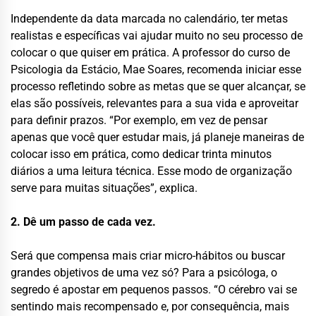
Independente da data marcada no calendário, ter metas
realistas e específicas vai ajudar muito no seu processo de
colocar o que quiser em prática. A professor do curso de
Psicologia da Estácio, Mae Soares, recomenda iniciar esse
processo refletindo sobre as metas que se quer alcançar, se
elas são possíveis, relevantes para a sua vida e aproveitar
para definir prazos. “Por exemplo, em vez de pensar
apenas que você quer estudar mais, já planeje maneiras de
colocar isso em prática, como dedicar trinta minutos
diários a uma leitura técnica. Esse modo de organização
serve para muitas situações”, explica.
2. Dê um passo de cada vez.
Será que compensa mais criar micro-hábitos ou buscar
grandes objetivos de uma vez só? Para a psicóloga, o
segredo é apostar em pequenos passos. “O cérebro vai se
sentindo mais recompensado e, por consequência, mais