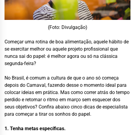
(Foto: Divulgação)
Começar uma rotina de boa alimentação, aquele hábito de
se exercitar melhor ou aquele projeto profissional que
nunca sai do papel: é melhor agora ou só na clássica
segunda-feira?
No Brasil, é comum a cultura de que o ano só começa
depois do Carnaval, fazendo desse o momento ideal para
colocar ideias em prática. Mas como correr atrás do tempo
perdido e retomar o ritmo em março sem esquecer dos
seus objetivos? Confira abaixo cinco dicas de especialista
para começar a tirar os sonhos do papel.
1. Tenha metas específicas.