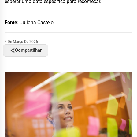
esperar uma data específica para recomeçar.
Fonte:
Juliana Castelo
4 De Março De 2026
Compartilhar