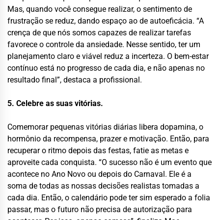
Mas, quando você consegue realizar, o sentimento de
frustração se reduz, dando espaço ao de autoeficácia. “A
crença de que nós somos capazes de realizar tarefas
favorece o controle da ansiedade. Nesse sentido, ter um
planejamento claro e viável reduz a incerteza. O bem-estar
contínuo está no progresso de cada dia, e não apenas no
resultado final”, destaca a profissional.
5. Celebre as suas vitórias.
Comemorar pequenas vitórias diárias libera dopamina, o
hormônio da recompensa, prazer e motivação. Então, para
recuperar o ritmo depois das festas, fatie as metas e
aproveite cada conquista. “O sucesso não é um evento que
acontece no Ano Novo ou depois do Carnaval. Ele é a
soma de todas as nossas decisões realistas tomadas a
cada dia. Então, o calendário pode ter sim esperado a folia
passar, mas o futuro não precisa de autorização para