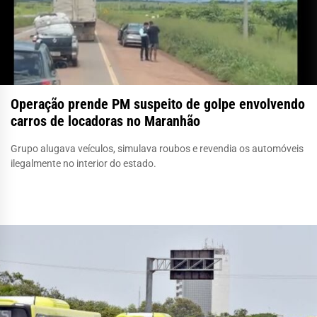
Operação prende PM suspeito de golpe envolvendo
carros de locadoras no Maranhão
Grupo alugava veículos, simulava roubos e revendia os automóveis
ilegalmente no interior do estado.