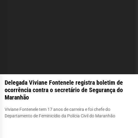
Delegada Viviane Fontenele registra boletim de
ocorrência contra o secretário de Segurança do
Maranhão
Viviane Fontenele tem 17 anos de carreira e foi chefe do
Departamento de Feminicídio da Polícia Civil do Maranhão