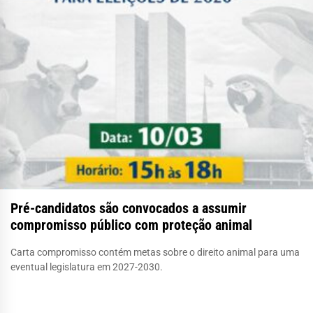
Pré-candidatos são convocados a assumir
compromisso público com proteção animal
Carta compromisso contém metas sobre o direito animal para uma
eventual legislatura em 2027-2030.