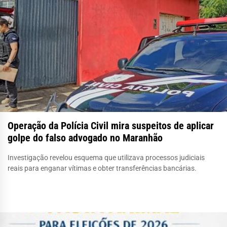
Operação da Polícia Civil mira suspeitos de aplicar
golpe do falso advogado no Maranhão
Investigação revelou esquema que utilizava processos judiciais
reais para enganar vítimas e obter transferências bancárias.