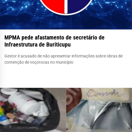
MPMA pede afastamento de secretário de
Infraestrutura de Buriticupu
Gestor é acusado de não apresentar informações sobre obras de
contenção de voçorocas no município