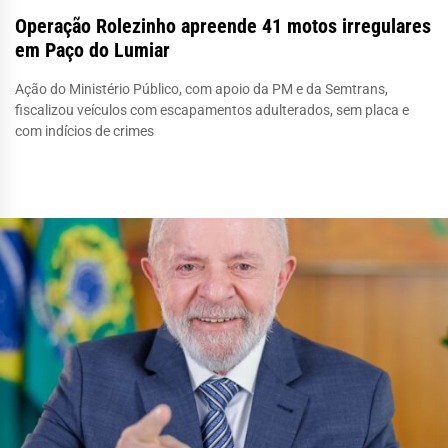
Operação Rolezinho apreende 41 motos irregulares
em Paço do Lumiar
Ação do Ministério Público, com apoio da PM e da Semtrans,
fiscalizou veículos com escapamentos adulterados, sem placa e
com indícios de crimes