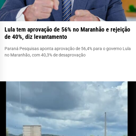
Lula tem aprovação de 56% no Maranhão e rejeição
de 40%, diz levantamento
Paraná Pesquisas aponta aprovação de 56,4% para o governo Lula
no Maranhão, com 40,3% de desaprovação