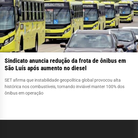
Sindicato anuncia redução da frota de ônibus em
São Luís após aumento no diesel
SET afirma que instabilidade geopolítica global provocou alta
histórica nos combustíveis, tornando inviável manter 100% dos
ônibus em operação