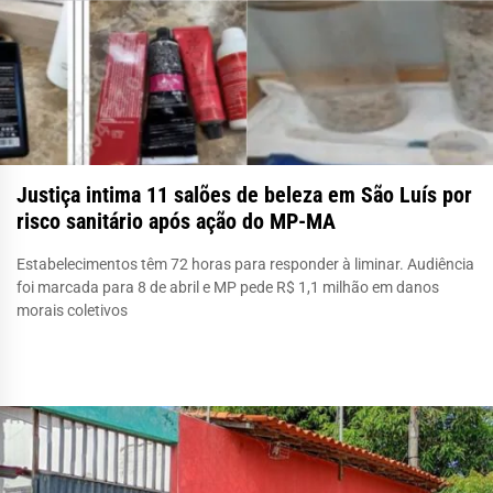
Justiça intima 11 salões de beleza em São Luís por
risco sanitário após ação do MP-MA
Estabelecimentos têm 72 horas para responder à liminar. Audiência
foi marcada para 8 de abril e MP pede R$ 1,1 milhão em danos
morais coletivos