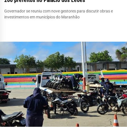
Governador se reuniu com nove gestores para discutir obras e
investimentos em municípios do Maranhão