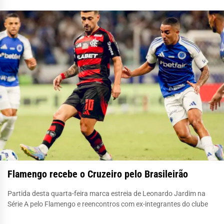
Flamengo recebe o Cruzeiro pelo Brasileirão
Partida desta quarta-feira marca estreia de Leonardo Jardim na
Série A pelo Flamengo e reencontros com ex-integrantes do clube