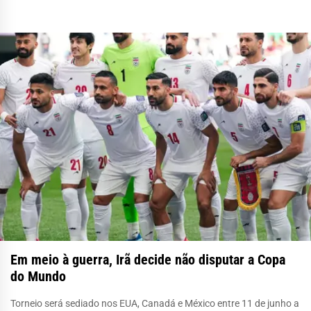
Em meio à guerra, Irã decide não disputar a Copa
do Mundo
Torneio será sediado nos EUA, Canadá e México entre 11 de junho a