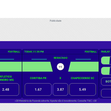
Publicidade