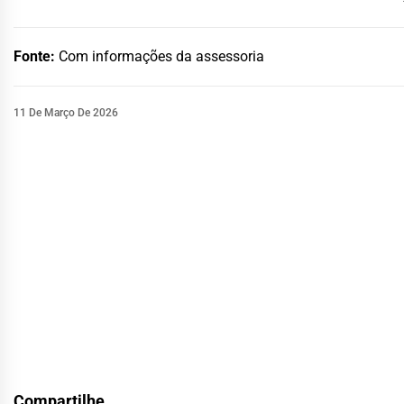
Fonte:
Com informações da assessoria
11 De Março De 2026
Compartilhe