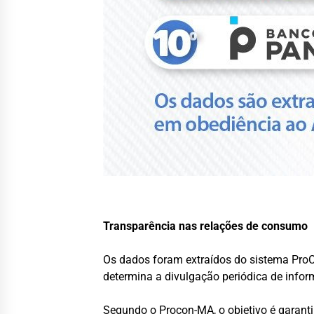
Transparência nas relações de consumo
Os dados foram extraídos do sistema Pro
determina a divulgação periódica de inf
Segundo o Procon-MA, o objetivo é garan