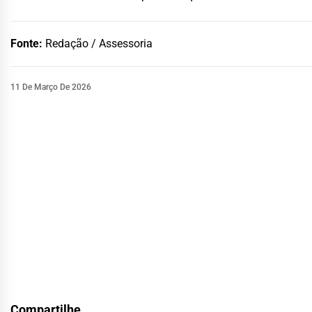
Fonte:
Redação / Assessoria
11 De Março De 2026
Compartilhe