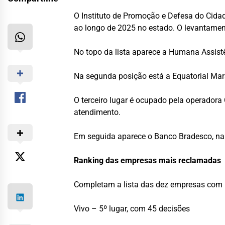
O Instituto de Promoção e Defesa do Cid
ao longo de 2025 no estado. O levantam
No topo da lista aparece a Humana Assist
Na segunda posição está a Equatorial Mara
O terceiro lugar é ocupado pela operador
atendimento.
Em seguida aparece o Banco Bradesco, na 
Ranking das empresas mais reclamadas
Completam a lista das dez empresas com 
Vivo – 5º lugar, com 45 decisões