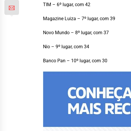
TIM – 6º lugar, com 42
Magazine Luiza – 7º lugar, com 39
Novo Mundo – 8º lugar, com 37
Nio – 9º lugar, com 34
Banco Pan – 10º lugar, com 30