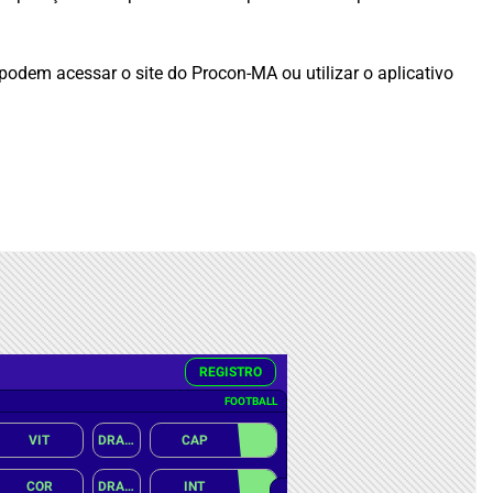
odem acessar o site do Procon-MA ou utilizar o aplicativo