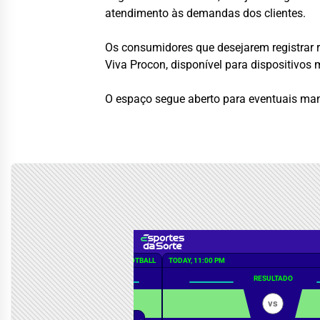
atendimento às demandas dos clientes.
Os consumidores que desejarem registrar 
Viva Procon, disponível para dispositivos 
O espaço segue aberto para eventuais ma