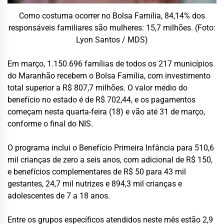
Como costuma ocorrer no Bolsa Família, 84,14% dos
responsáveis familiares são mulheres: 15,7 milhões. (Foto:
Lyon Santos / MDS)
Em março, 1.150.696 famílias de todos os 217 municípios
do Maranhão recebem o Bolsa Família, com investimento
total superior a R$ 807,7 milhões. O valor médio do
benefício no estado é de R$ 702,44, e os pagamentos
começam nesta quarta-feira (18) e vão até 31 de março,
conforme o final do NIS.
O programa inclui o Benefício Primeira Infância para 510,6
mil crianças de zero a seis anos, com adicional de R$ 150,
e benefícios complementares de R$ 50 para 43 mil
gestantes, 24,7 mil nutrizes e 894,3 mil crianças e
adolescentes de 7 a 18 anos.
Entre os grupos específicos atendidos neste mês estão 2,9