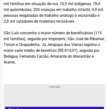
mil famílias em situação de rua, 10,5 mil indígenas, 78,4
mil quilombolas, 200 crianças em trabalho infantil, 4,9 mil
pessoas resgatadas de trabalho análogo à escravidão e
2,8 mil catadores de materiais recicláveis.
São Luís concentra o maior número de beneficiários (115
mil famílias), seguida por Imperatriz, São José de Ribamar,
Timon e Chapadinha. Já Jenipapo dos Vieiras registra o
maior valor médio de benefício (R$ 814,07), seguida por
Belágua, Fernando Falcão, Amarante do Maranhão e
Arame.
Publicidade