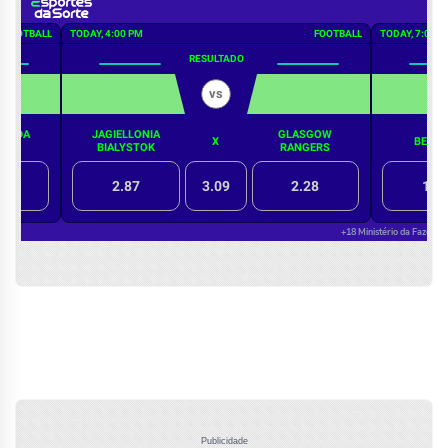
Publicidade