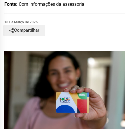
Fonte:
Com informações da assessoria
18 De Março De 2026
Compartilhar