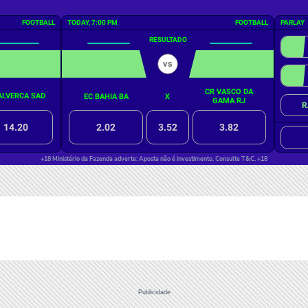
Publicidade