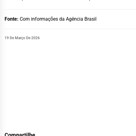
Fonte:
Com informações da Agência Brasil
19 De Março De 2026
Compartilhe