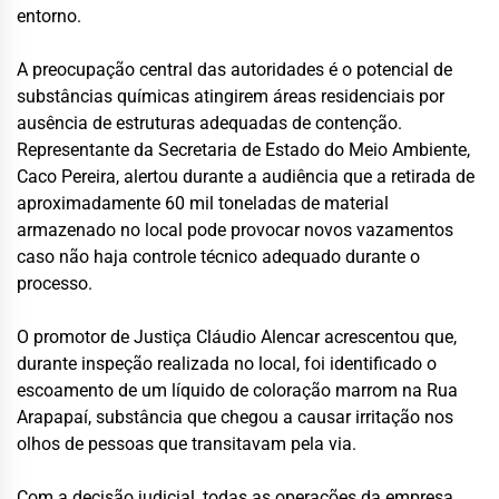
entorno.
A preocupação central das autoridades é o potencial de
substâncias químicas atingirem áreas residenciais por
ausência de estruturas adequadas de contenção.
Representante da Secretaria de Estado do Meio Ambiente,
Caco Pereira, alertou durante a audiência que a retirada de
aproximadamente 60 mil toneladas de material
armazenado no local pode provocar novos vazamentos
caso não haja controle técnico adequado durante o
processo.
O promotor de Justiça Cláudio Alencar acrescentou que,
durante inspeção realizada no local, foi identificado o
escoamento de um líquido de coloração marrom na Rua
Arapapaí, substância que chegou a causar irritação nos
olhos de pessoas que transitavam pela via.
Com a decisão judicial, todas as operações da empresa