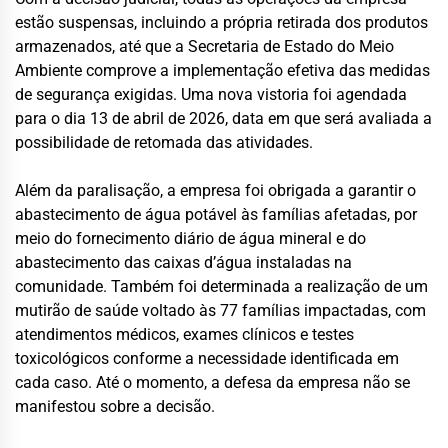
estão suspensas, incluindo a própria retirada dos produtos
armazenados, até que a Secretaria de Estado do Meio
Ambiente comprove a implementação efetiva das medidas
de segurança exigidas. Uma nova vistoria foi agendada
para o dia 13 de abril de 2026, data em que será avaliada a
possibilidade de retomada das atividades.
Além da paralisação, a empresa foi obrigada a garantir o
abastecimento de água potável às famílias afetadas, por
meio do fornecimento diário de água mineral e do
abastecimento das caixas d’água instaladas na
comunidade. Também foi determinada a realização de um
mutirão de saúde voltado às 77 famílias impactadas, com
atendimentos médicos, exames clínicos e testes
toxicológicos conforme a necessidade identificada em
cada caso. Até o momento, a defesa da empresa não se
manifestou sobre a decisão.