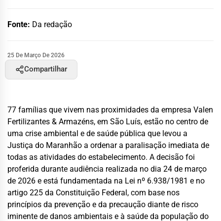
Fonte:
Da redação
25 De Março De 2026
Compartilhar
77 famílias que vivem nas proximidades da empresa Valen
Fertilizantes & Armazéns, em São Luís, estão no centro de
uma crise ambiental e de saúde pública que levou a
Justiça do Maranhão a ordenar a paralisação imediata de
todas as atividades do estabelecimento. A decisão foi
proferida durante audiência realizada no dia 24 de março
de 2026 e está fundamentada na Lei nº 6.938/1981 e no
artigo 225 da Constituição Federal, com base nos
princípios da prevenção e da precaução diante de risco
iminente de danos ambientais e à saúde da população do