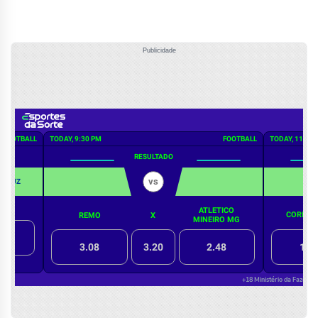
Publicidade