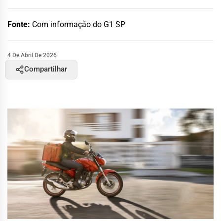
Fonte:
Com informação do G1 SP
4 De Abril De 2026
Compartilhar