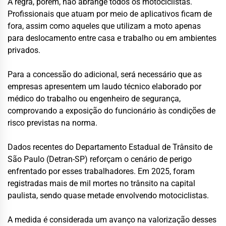
A regra, porém, não abrange todos os motociclistas.
Profissionais que atuam por meio de aplicativos ficam de
fora, assim como aqueles que utilizam a moto apenas
para deslocamento entre casa e trabalho ou em ambientes
privados.
Para a concessão do adicional, será necessário que as
empresas apresentem um laudo técnico elaborado por
médico do trabalho ou engenheiro de segurança,
comprovando a exposição do funcionário às condições de
risco previstas na norma.
Dados recentes do Departamento Estadual de Trânsito de
São Paulo (Detran-SP) reforçam o cenário de perigo
enfrentado por esses trabalhadores. Em 2025, foram
registradas mais de mil mortes no trânsito na capital
paulista, sendo quase metade envolvendo motociclistas.
A medida é considerada um avanço na valorização desses