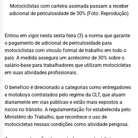
Motociclistas com carteira assinada passam a receber
adicional de periculosidade de 30% (Foto: Reprodução)
Entrou em vigor nesta sexta-feira (3) a norma que garante
o pagamento de adicional de periculosidade para
motociclistas com vínculo formal de trabalho em todo o
país. A medida assegura um acréscimo de 30% sobre o
salário-base para trabalhadores que utilizam motocicletas
em suas atividades profissionais.
O benefício é direcionado a categorias como entregadores
e motoboys contratados pelo regime da CLT, que atuam
diariamente em vias públicas e estão mais expostos a
riscos no trânsito. A regulamentação foi estabelecida pelo
Ministério do Trabalho, que reconhece o uso de
motocicletas nessas condições como atividade perigosa.