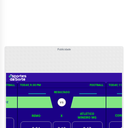
Publicidade