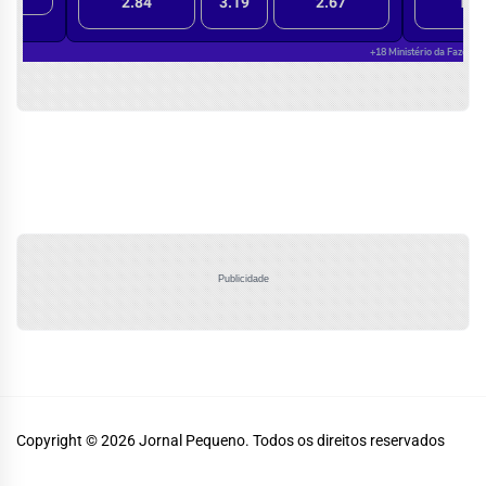
Publicidade
Copyright © 2026
Jornal Pequeno.
Todos os direitos reservados