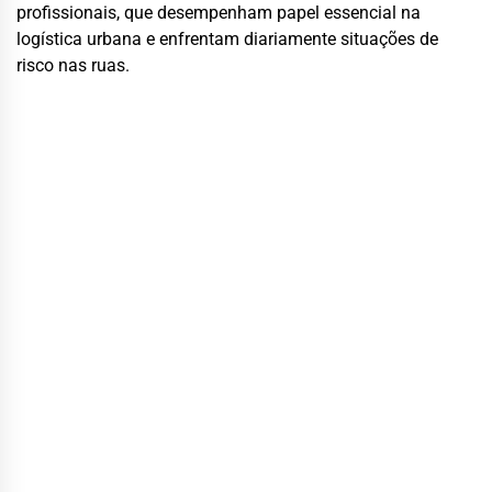
profissionais, que desempenham papel essencial na
logística urbana e enfrentam diariamente situações de
risco nas ruas.