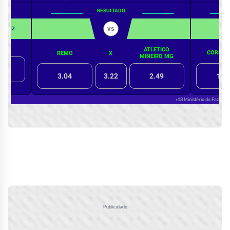
Publicidade