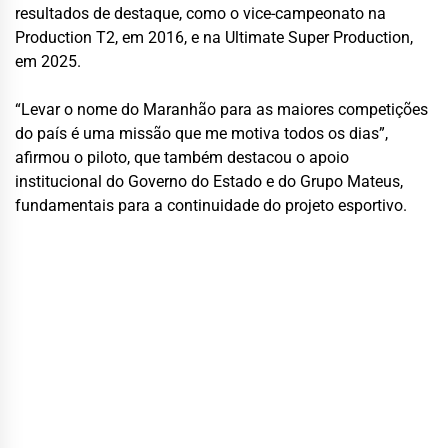
resultados de destaque, como o vice-campeonato na
Production T2, em 2016, e na Ultimate Super Production,
em 2025.
“Levar o nome do Maranhão para as maiores competições
do país é uma missão que me motiva todos os dias”,
afirmou o piloto, que também destacou o apoio
institucional do Governo do Estado e do Grupo Mateus,
fundamentais para a continuidade do projeto esportivo.