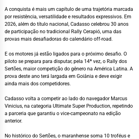
A conquista é mais um capítulo de uma trajetória marcada
por resistência, versatilidade e resultados expressivos. Em
2026, além do título nacional, Cadasso celebrou 30 anos
de participação no tradicional Rally Cerapió, uma das
provas mais desafiadoras do calendário off-road.
E os motores já estão ligados para o próximo desafio. O
piloto se prepara para disputar, pela 14ª vez, o Rally dos
Sertões, maior competição do gênero na América Latina. A
prova deste ano terá largada em Goiânia e deve exigir
ainda mais dos competidores.
Cadasso volta a competir ao lado do navegador Marcus
Vinicius, na categoria Ultimate Super Production, repetindo
a parceria que garantiu o vice-campeonato na edição
anterior.
No histórico do Sertões, o maranhense soma 10 troféus e