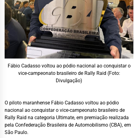
Fábio Cadasso voltou ao pódio nacional ao conquistar o
vice-campeonato brasileiro de Rally Raid (Foto:
Divulgação)
O piloto maranhense Fábio Cadasso voltou ao pódio
nacional ao conquistar o vice-campeonato brasileiro de
Rally Raid na categoria Ultimate, em premiação realizada
pela Confederação Brasileira de Automobilismo (CBA), em
São Paulo.