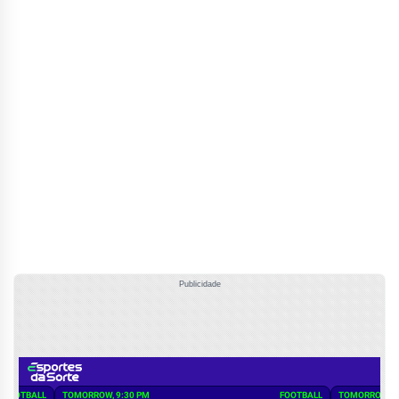
Publicidade