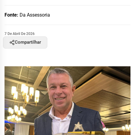
Fonte:
Da Assessoria
7 De Abril De 2026
Compartilhar