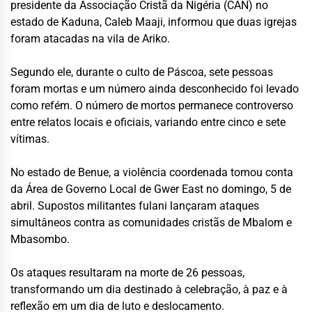
presidente da Associação Cristã da Nigéria (CAN) no
estado de Kaduna, Caleb Maaji, informou que duas igrejas
foram atacadas na vila de Ariko.
Segundo ele, durante o culto de Páscoa, sete pessoas
foram mortas e um número ainda desconhecido foi levado
como refém. O número de mortos permanece controverso
entre relatos locais e oficiais, variando entre cinco e sete
vítimas.
No estado de Benue, a violência coordenada tomou conta
da Área de Governo Local de Gwer East no domingo, 5 de
abril. Supostos militantes fulani lançaram ataques
simultâneos contra as comunidades cristãs de Mbalom e
Mbasombo.
Os ataques resultaram na morte de 26 pessoas,
transformando um dia destinado à celebração, à paz e à
reflexão em um dia de luto e deslocamento.