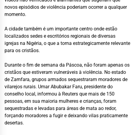
novos episódios de violência poderiam ocorrer a qualquer
momento.
A cidade também é um importante centro onde estão
localizados sedes e escritórios regionais de diversas
igrejas na Nigéria, o que a torna estrategicamente relevante
para os cristãos.
Durante o fim de semana da Páscoa, não foram apenas os
cristãos que estiveram vulneráveis à violência. No estado
de Zamfara, grupos armados sequestraram moradores de
vilarejos rurais. Umar Abubakar Faru, presidente do
conselho local, informou à Reuters que mais de 150
pessoas, em sua maioria mulheres e crianças, foram
sequestradas e levadas para áreas de mata ao redor,
forçando moradores a fugir e deixando vilas praticamente
desertas.