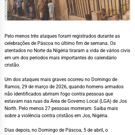
Pelo menos três ataques foram registrados durante as
celebrações de Páscoa no último fim de semana. Os
atentados no Norte da Nigéria tiraram a vida de vários civis
em um dos períodos mais importantes do calendário
cristão.
Um dos ataques mais graves ocorreu no Domingo de
Ramos, 29 de março de 2026, quando homens armados
não identificados abriram fogo contra pessoas que
estavam nas ruas da Área de Governo Local (LGA) de Jos
North. Pelo menos 27 pessoas morreram. Saiba mais
sobre a violência contra cristãos em Jos, Nigéria.
Dias depois, no Domingo de Páscoa, 5 de abril, o