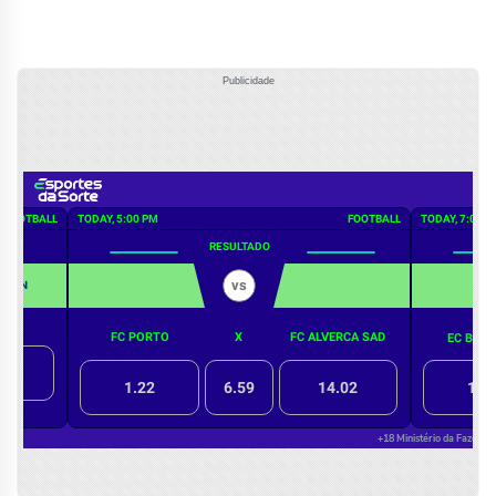
Publicidade