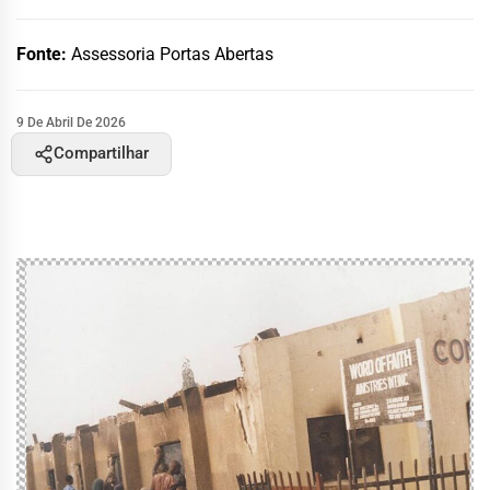
Fonte:
Assessoria Portas Abertas
9 De Abril De 2026
Compartilhar