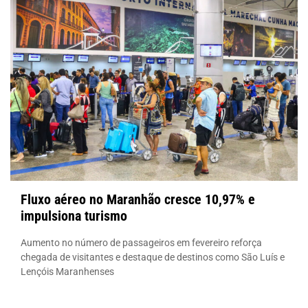
Fluxo aéreo no Maranhão cresce 10,97% e
impulsiona turismo
Aumento no número de passageiros em fevereiro reforça
chegada de visitantes e destaque de destinos como São Luís e
Lençóis Maranhenses