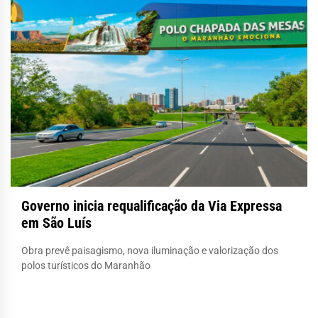
Governo inicia requalificação da Via Expressa
em São Luís
Obra prevê paisagismo, nova iluminação e valorização dos
polos turísticos do Maranhão