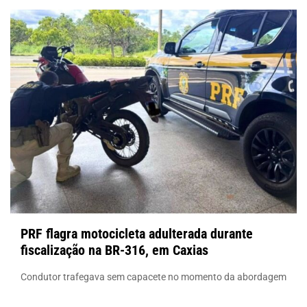
PRF flagra motocicleta adulterada durante
fiscalização na BR-316, em Caxias
Condutor trafegava sem capacete no momento da abordagem