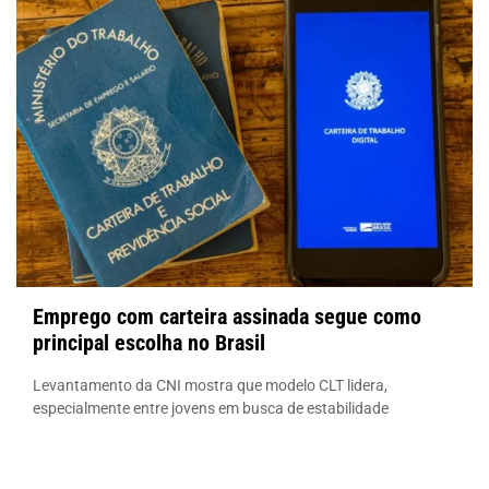
Emprego com carteira assinada segue como
principal escolha no Brasil
Levantamento da CNI mostra que modelo CLT lidera,
especialmente entre jovens em busca de estabilidade