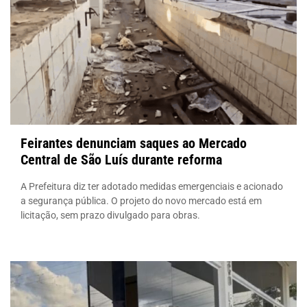
Feirantes denunciam saques ao Mercado
Central de São Luís durante reforma
A Prefeitura diz ter adotado medidas emergenciais e acionado
a segurança pública. O projeto do novo mercado está em
licitação, sem prazo divulgado para obras.