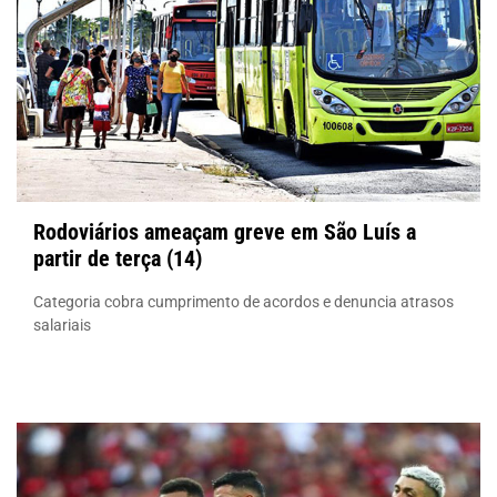
Rodoviários ameaçam greve em São Luís a
partir de terça (14)
Categoria cobra cumprimento de acordos e denuncia atrasos
salariais