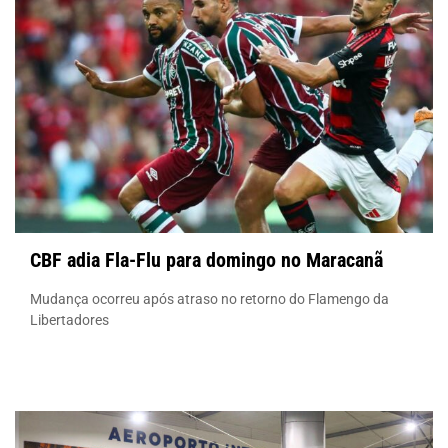
CBF adia Fla-Flu para domingo no Maracanã
Mudança ocorreu após atraso no retorno do Flamengo da
Libertadores