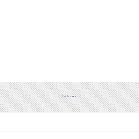
Publicidade