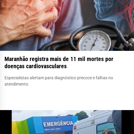
Maranhão registra mais de 11 mil mortes por
doenças cardiovasculares
Especialistas alertam para diagnóstico precoce e falhas no
atendimento.