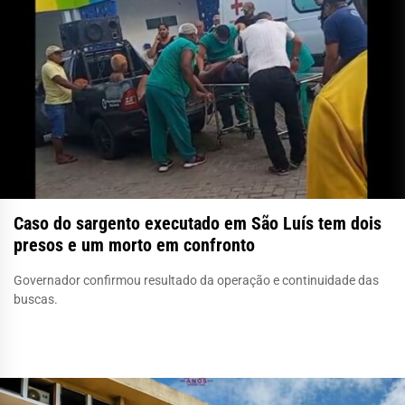
Caso do sargento executado em São Luís tem dois
presos e um morto em confronto
Governador confirmou resultado da operação e continuidade das
buscas.