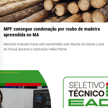
MPF consegue condenação por roubo de madeira
apreendida no MA
Material roubado havia sido apreendido pelo Ibama em Santa Luzia
do Paruá durante a Operação Hiléia Pátria