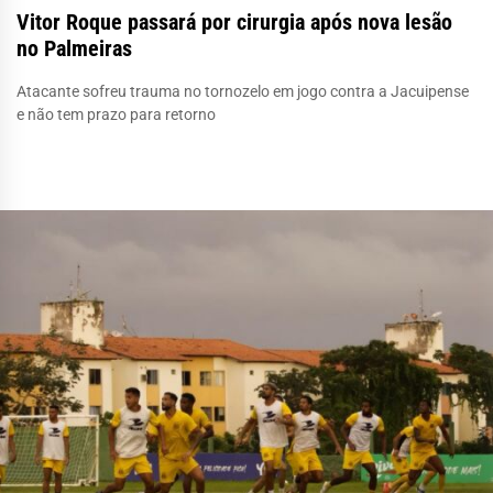
Vitor Roque passará por cirurgia após nova lesão
no Palmeiras
Atacante sofreu trauma no tornozelo em jogo contra a Jacuipense
e não tem prazo para retorno