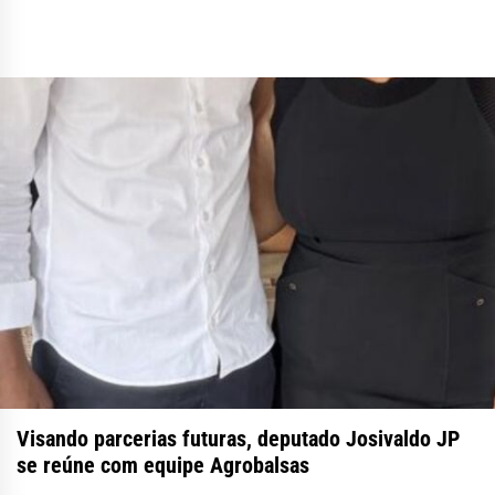
Visando parcerias futuras, deputado Josivaldo JP
se reúne com equipe Agrobalsas