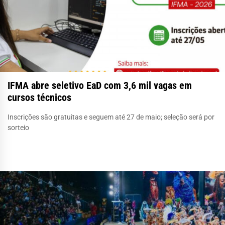
IFMA abre seletivo EaD com 3,6 mil vagas em
cursos técnicos
Inscrições são gratuitas e seguem até 27 de maio; seleção será por
sorteio