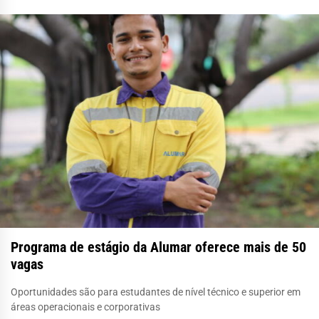
Programa de estágio da Alumar oferece mais de 50
vagas
Oportunidades são para estudantes de nível técnico e superior em
áreas operacionais e corporativas