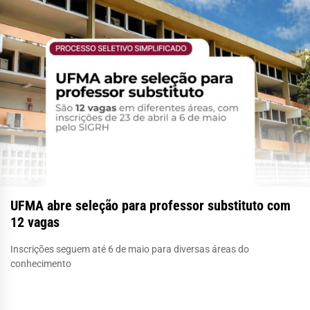
UFMA abre seleção para professor substituto com
12 vagas
Inscrições seguem até 6 de maio para diversas áreas do
conhecimento