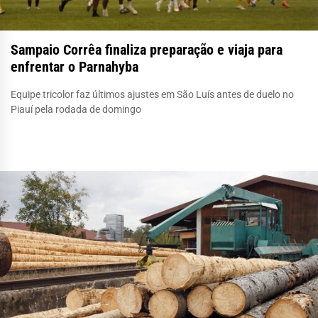
Sampaio Corrêa finaliza preparação e viaja para
enfrentar o Parnahyba
Equipe tricolor faz últimos ajustes em São Luís antes de duelo no
Piauí pela rodada de domingo