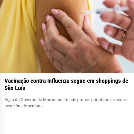
Vacinação contra Influenza segue em shoppings de
São Luís
Ação do Governo do Maranhão atende grupos prioritários e ocorre
neste fim de semana