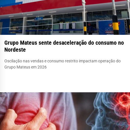
Grupo Mateus sente desaceleração do consumo no
Nordeste
Oscilação nas vendas e consumo restrito impactam operação do
Grupo Mateus em 2026