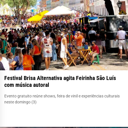
Festival Brisa Alternativa agita Feirinha São Luís
com música autoral
Evento gratuito reúne shows, feira de vinil e experiências culturais
neste domingo (3)