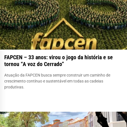
FAPCEN – 33 anos: virou o jogo da história e se
tornou “A voz do Cerrado”
Atuação da FAPCEN busca sempre construir um caminho de
crescimento contínuo e sustentável em todas as cadeias
produtivas.