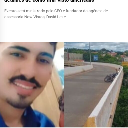
Evento será ministrado pelo CEO e fundador da agência de
assessoria Now Vistos, David Leite.