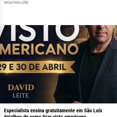
terça-feira (28)
Especialista ensina gratuitamente em São Luís
detalhes de como tirar visto americano