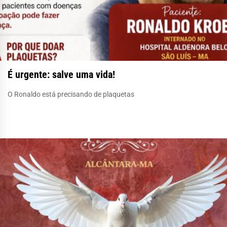
É urgente: salve uma vida!
O Ronaldo está precisando de plaquetas