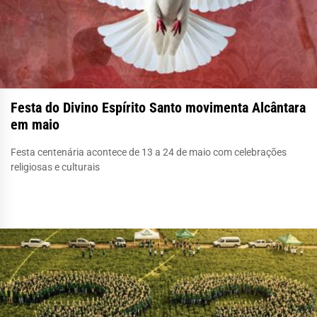
Festa do Divino Espírito Santo movimenta Alcântara
em maio
Festa centenária acontece de 13 a 24 de maio com celebrações
religiosas e culturais