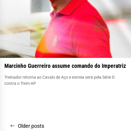
Marcinho Guerreiro assume comando do Imperatriz
Treinador retorna ao Cavalo de Aço e estreia será pela Série D
contra o Trem-AP
Navegação
Older posts