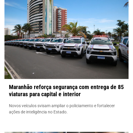
Maranhão reforça segurança com entrega de 85
viaturas para capital e interior
Novos veículos svisam ampliar o policiamento e fortalecer
ações de inteligência no Estado.