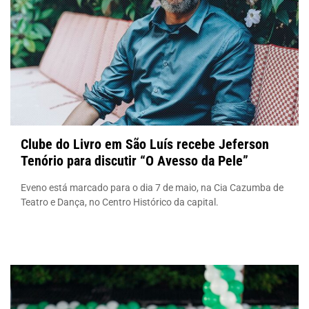
Clube do Livro em São Luís recebe Jeferson
Tenório para discutir “O Avesso da Pele”
Eveno está marcado para o dia 7 de maio, na Cia Cazumba de
Teatro e Dança, no Centro Histórico da capital.