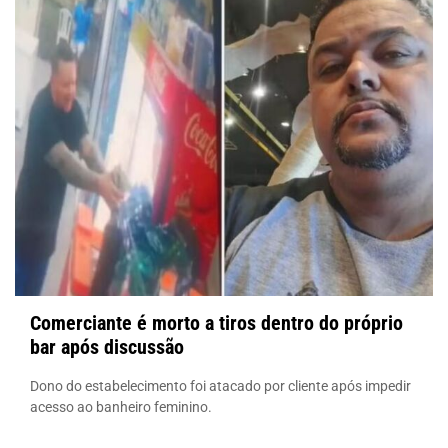
Comerciante é morto a tiros dentro do próprio
bar após discussão
Dono do estabelecimento foi atacado por cliente após impedir
acesso ao banheiro feminino.