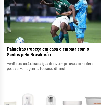
Palmeiras tropeça em casa e empata com o
Santos pelo Brasileirão
Verdão sai atrás, busca igualdade, tem gol anulado no fim e
pode ver vantagem na liderança diminuir.