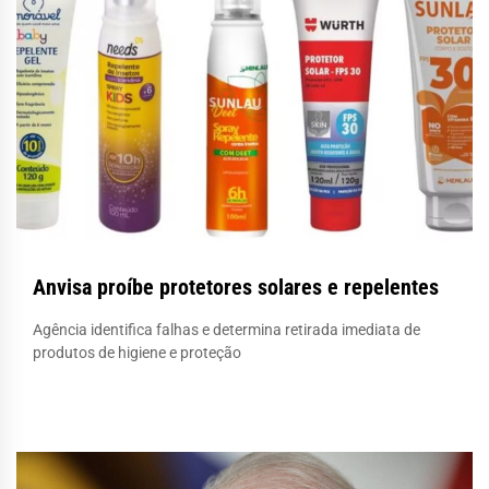
Anvisa proíbe protetores solares e repelentes
Agência identifica falhas e determina retirada imediata de
produtos de higiene e proteção