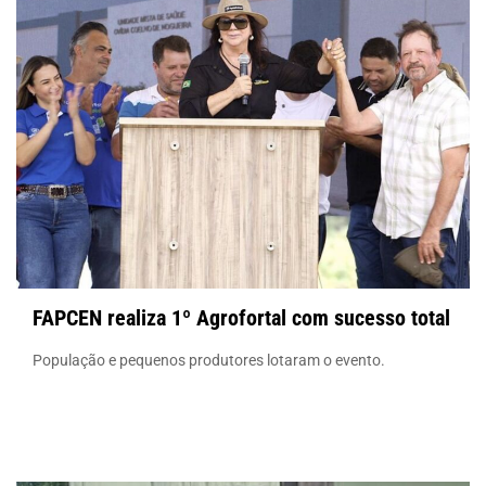
FAPCEN realiza 1º Agrofortal com sucesso total
População e pequenos produtores lotaram o evento.