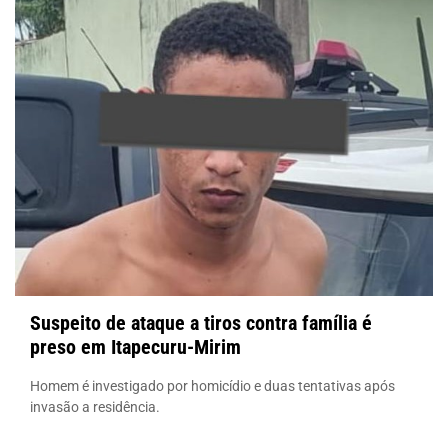
Suspeito de ataque a tiros contra família é
preso em Itapecuru-Mirim
Homem é investigado por homicídio e duas tentativas após
invasão a residência.