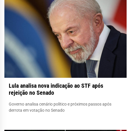
Lula analisa nova indicação ao STF após
rejeição no Senado
Governo analisa cenário político e próximos passos após
derrota em votação no Senado