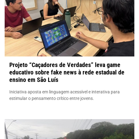
Projeto “Caçadores de Verdades” leva game
educativo sobre fake news à rede estadual de
ensino em São Luís
Iniciativa aposta em linguagem acessível e interativa para
estimular o pensamento crítico entre jovens.