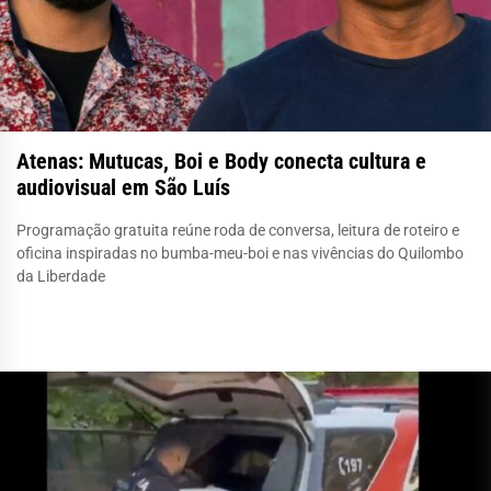
Atenas: Mutucas, Boi e Body conecta cultura e
audiovisual em São Luís
Programação gratuita reúne roda de conversa, leitura de roteiro e
oficina inspiradas no bumba-meu-boi e nas vivências do Quilombo
da Liberdade