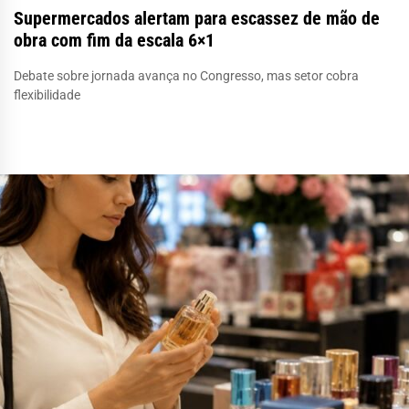
Supermercados alertam para escassez de mão de
obra com fim da escala 6×1
Debate sobre jornada avança no Congresso, mas setor cobra
flexibilidade