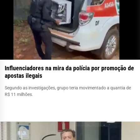
Influenciadores na mira da polícia por promoção de
apostas ilegais
Segundo as investigações, grupo teria movimentado a quantia de
R$ 11 milhões.