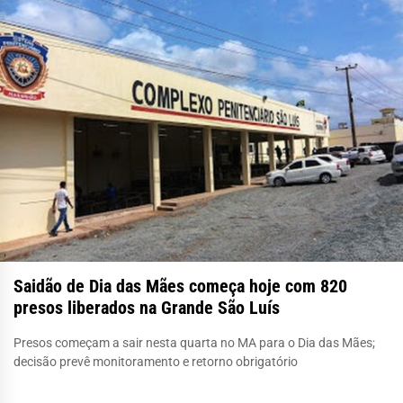
Saidão de Dia das Mães começa hoje com 820
presos liberados na Grande São Luís
Presos começam a sair nesta quarta no MA para o Dia das Mães;
decisão prevê monitoramento e retorno obrigatório