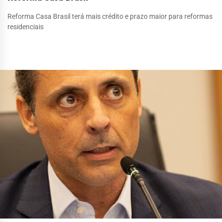
Reforma Casa Brasil terá mais crédito e prazo maior para reformas
residenciais