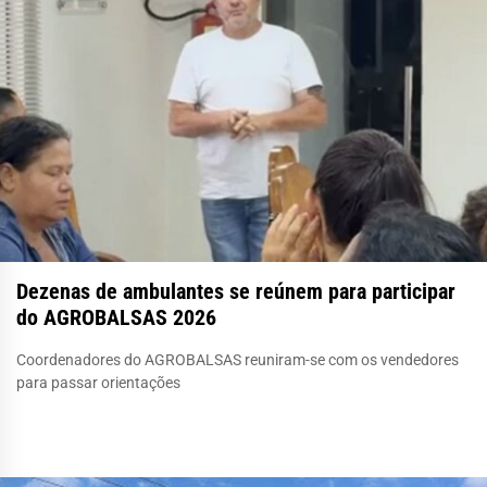
Dezenas de ambulantes se reúnem para participar
do AGROBALSAS 2026
Coordenadores do AGROBALSAS reuniram-se com os vendedores
para passar orientações