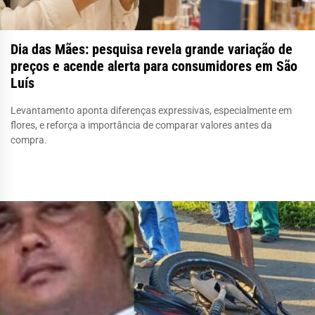
Dia das Mães: pesquisa revela grande variação de
preços e acende alerta para consumidores em São
Luís
Levantamento aponta diferenças expressivas, especialmente em
flores, e reforça a importância de comparar valores antes da
compra.