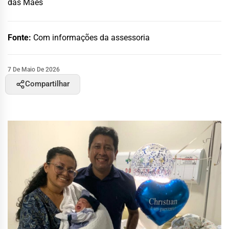
das Mães
Fonte:
Com informações da assessoria
7 De Maio De 2026
Compartilhar