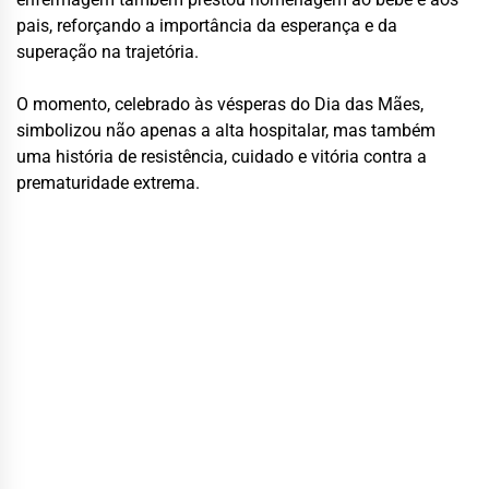
pais, reforçando a importância da esperança e da
superação na trajetória.
O momento, celebrado às vésperas do Dia das Mães,
simbolizou não apenas a alta hospitalar, mas também
uma história de resistência, cuidado e vitória contra a
prematuridade extrema.