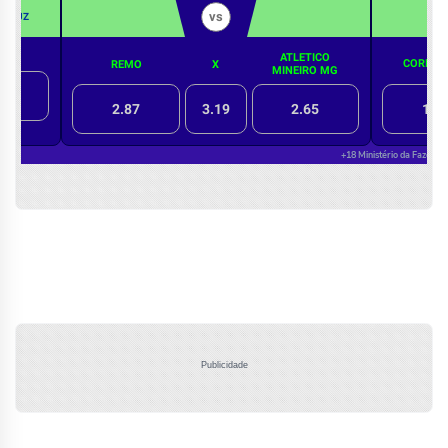
Publicidade