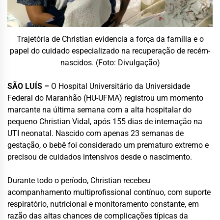
Trajetória de Christian evidencia a força da família e o
papel do cuidado especializado na recuperação de recém-
nascidos. (Foto: Divulgação)
SÃO LUÍS –
O Hospital Universitário da Universidade
Federal do Maranhão (HU-UFMA) registrou um momento
marcante na última semana com a alta hospitalar do
pequeno Christian Vidal, após 155 dias de internação na
UTI neonatal. Nascido com apenas 23 semanas de
gestação, o bebê foi considerado um prematuro extremo e
precisou de cuidados intensivos desde o nascimento.
Durante todo o período, Christian recebeu
acompanhamento multiprofissional contínuo, com suporte
respiratório, nutricional e monitoramento constante, em
razão das altas chances de complicações típicas da