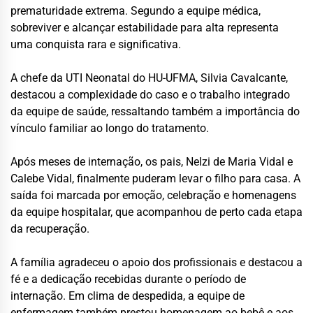
prematuridade extrema. Segundo a equipe médica,
sobreviver e alcançar estabilidade para alta representa
uma conquista rara e significativa.
A chefe da UTI Neonatal do HU-UFMA, Silvia Cavalcante,
destacou a complexidade do caso e o trabalho integrado
da equipe de saúde, ressaltando também a importância do
vínculo familiar ao longo do tratamento.
Após meses de internação, os pais, Nelzi de Maria Vidal e
Calebe Vidal, finalmente puderam levar o filho para casa. A
saída foi marcada por emoção, celebração e homenagens
da equipe hospitalar, que acompanhou de perto cada etapa
da recuperação.
A família agradeceu o apoio dos profissionais e destacou a
fé e a dedicação recebidas durante o período de
internação. Em clima de despedida, a equipe de
enfermagem também prestou homenagem ao bebê e aos