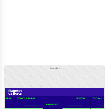
Publicidade