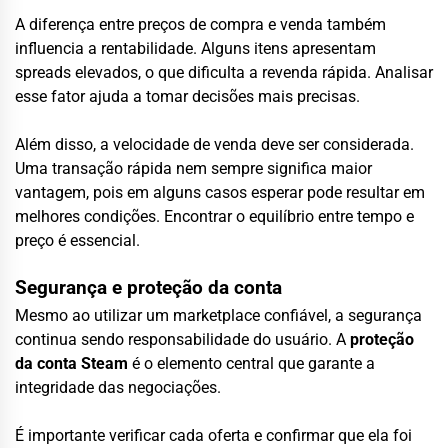
A diferença entre preços de compra e venda também
influencia a rentabilidade. Alguns itens apresentam
spreads elevados, o que dificulta a revenda rápida. Analisar
esse fator ajuda a tomar decisões mais precisas.
Além disso, a velocidade de venda deve ser considerada.
Uma transação rápida nem sempre significa maior
vantagem, pois em alguns casos esperar pode resultar em
melhores condições. Encontrar o equilíbrio entre tempo e
preço é essencial.
Segurança e proteção da conta
Mesmo ao utilizar um marketplace confiável, a segurança
continua sendo responsabilidade do usuário. A
proteção
da conta Steam
é o elemento central que garante a
integridade das negociações.
É importante verificar cada oferta e confirmar que ela foi