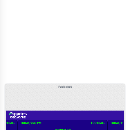
Publicidade