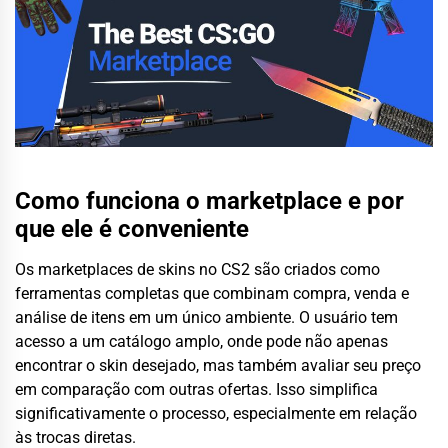
Como funciona o marketplace e por
que ele é conveniente
Os marketplaces de skins no CS2 são criados como
ferramentas completas que combinam compra, venda e
análise de itens em um único ambiente. O usuário tem
acesso a um catálogo amplo, onde pode não apenas
encontrar o skin desejado, mas também avaliar seu preço
em comparação com outras ofertas. Isso simplifica
significativamente o processo, especialmente em relação
às trocas diretas.