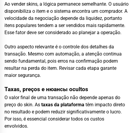
Ao vender skins, a lógica permanece semelhante. O usuário
disponibiliza o item e o sistema encontra um comprador. A
velocidade da negociação depende da liquidez, portanto
itens populares tendem a ser vendidos mais rapidamente.
Esse fator deve ser considerado ao planejar a operação.
Outro aspecto relevante é o controle dos detalhes da
transação. Mesmo com automação, a atenção continua
sendo fundamental, pois erros na confirmação podem
resultar na perda do item. Revisar cada etapa garante
maior segurança.
Taxas, preços e нюансы ocultos
O valor final de uma transação não depende apenas do
preço do skin. As
taxas da plataforma
têm impacto direto
no resultado e podem reduzir significativamente o lucro.
Por isso, é essencial considerar todos os custos
envolvidos.