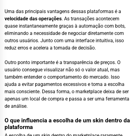
Uma das principais vantagens dessas plataformas é a
velocidade das operações
. As transações acontecem
quase instantaneamente graças à automação com bots,
eliminando a necessidade de negociar diretamente com
outros usuários. Junto com uma interface intuitiva, isso
reduz erros e acelera a tomada de decisão.
Outro ponto importante é a transparência de preços. O
usuário consegue visualizar não só o valor atual, mas
também entender o comportamento do mercado. Isso
ajuda a evitar pagamentos excessivos e torna a escolha
mais consciente. Dessa forma, o marketplace deixa de ser
apenas um local de compra e passa a ser uma ferramenta
de análise.
O que influencia a escolha de um skin dentro da
plataforma
A escolha de um skin dentro do marketplace raramente