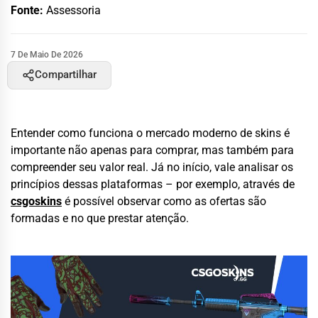
Fonte:
Assessoria
7 De Maio De 2026
Compartilhar
Entender como funciona o mercado moderno de skins é
importante não apenas para comprar, mas também para
compreender seu valor real. Já no início, vale analisar os
princípios dessas plataformas – por exemplo, através de
csgoskins
é possível observar como as ofertas são
formadas e no que prestar atenção.