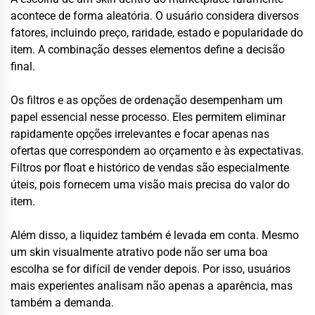
acontece de forma aleatória. O usuário considera diversos
fatores, incluindo preço, raridade, estado e popularidade do
item. A combinação desses elementos define a decisão
final.
Os filtros e as opções de ordenação desempenham um
papel essencial nesse processo. Eles permitem eliminar
rapidamente opções irrelevantes e focar apenas nas
ofertas que correspondem ao orçamento e às expectativas.
Filtros por float e histórico de vendas são especialmente
úteis, pois fornecem uma visão mais precisa do valor do
item.
Além disso, a liquidez também é levada em conta. Mesmo
um skin visualmente atrativo pode não ser uma boa
escolha se for difícil de vender depois. Por isso, usuários
mais experientes analisam não apenas a aparência, mas
também a demanda.