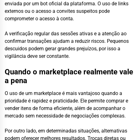
enviada por um bot oficial da plataforma. O uso de links
externos ou o acesso a convites suspeitos pode
comprometer o acesso à conta.
A verificação regular das sessões ativas e a atenção ao
confirmar transações ajudam a reduzir riscos. Pequenos
descuidos podem gerar grandes prejuízos, por isso a
vigilância deve ser constante.
Quando o marketplace realmente vale
a pena
O uso de um marketplace é mais vantajoso quando a
prioridade é rapidez e praticidade. Ele permite comprar e
vender itens de forma eficiente, além de acompanhar o
mercado sem necessidade de negociações complexas.
Por outro lado, em determinadas situações, alternativas
podem oferecer melhores resultados. Trocas diretas ou