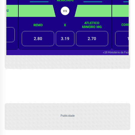
Publicidade