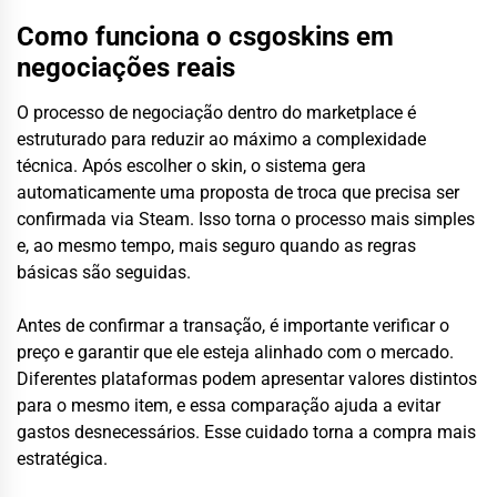
Como funciona o csgoskins em
negociações reais
O processo de negociação dentro do marketplace é
estruturado para reduzir ao máximo a complexidade
técnica. Após escolher o skin, o sistema gera
automaticamente uma proposta de troca que precisa ser
confirmada via Steam. Isso torna o processo mais simples
e, ao mesmo tempo, mais seguro quando as regras
básicas são seguidas.
Antes de confirmar a transação, é importante verificar o
preço e garantir que ele esteja alinhado com o mercado.
Diferentes plataformas podem apresentar valores distintos
para o mesmo item, e essa comparação ajuda a evitar
gastos desnecessários. Esse cuidado torna a compra mais
estratégica.