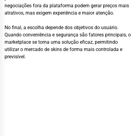
negociações fora da plataforma podem gerar preços mais
atrativos, mas exigem experiência e maior atenção.
No final, a escolha depende dos objetivos do usuário.
Quando conveniência e segurança são fatores principais, o
marketplace se torna uma solução eficaz, permitindo
utilizar o mercado de skins de forma mais controlada e
previsível.