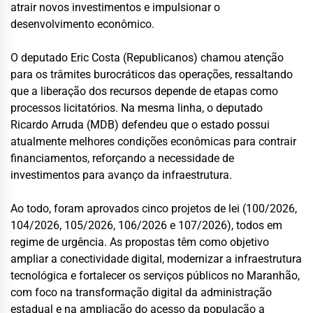
atrair novos investimentos e impulsionar o
desenvolvimento econômico.
O deputado Eric Costa (Republicanos) chamou atenção
para os trâmites burocráticos das operações, ressaltando
que a liberação dos recursos depende de etapas como
processos licitatórios. Na mesma linha, o deputado
Ricardo Arruda (MDB) defendeu que o estado possui
atualmente melhores condições econômicas para contrair
financiamentos, reforçando a necessidade de
investimentos para avanço da infraestrutura.
Ao todo, foram aprovados cinco projetos de lei (100/2026,
104/2026, 105/2026, 106/2026 e 107/2026), todos em
regime de urgência. As propostas têm como objetivo
ampliar a conectividade digital, modernizar a infraestrutura
tecnológica e fortalecer os serviços públicos no Maranhão,
com foco na transformação digital da administração
estadual e na ampliação do acesso da população a