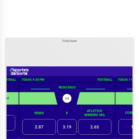
Publicidade