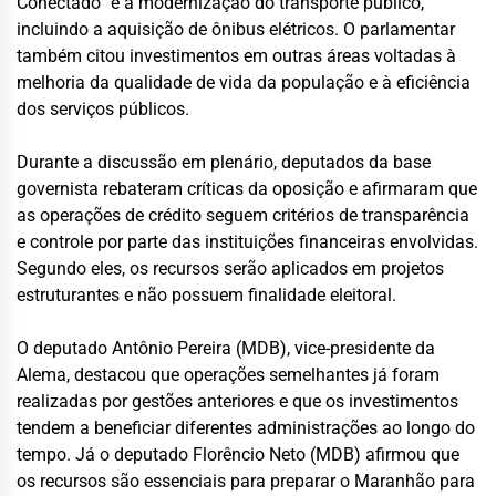
Conectado” e a modernização do transporte público,
incluindo a aquisição de ônibus elétricos. O parlamentar
também citou investimentos em outras áreas voltadas à
melhoria da qualidade de vida da população e à eficiência
dos serviços públicos.
Durante a discussão em plenário, deputados da base
governista rebateram críticas da oposição e afirmaram que
as operações de crédito seguem critérios de transparência
e controle por parte das instituições financeiras envolvidas.
Segundo eles, os recursos serão aplicados em projetos
estruturantes e não possuem finalidade eleitoral.
O deputado Antônio Pereira (MDB), vice-presidente da
Alema, destacou que operações semelhantes já foram
realizadas por gestões anteriores e que os investimentos
tendem a beneficiar diferentes administrações ao longo do
tempo. Já o deputado Florêncio Neto (MDB) afirmou que
os recursos são essenciais para preparar o Maranhão para