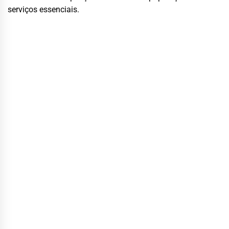
serviços essenciais.