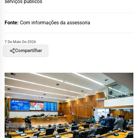
serviços públicos
Fonte:
Com informações da assessoria
7 De Maio De 2026
Compartilhar