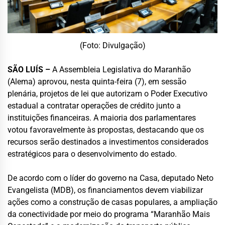
(Foto: Divulgação)
SÃO LUÍS –
A Assembleia Legislativa do Maranhão
(Alema) aprovou, nesta quinta-feira (7), em sessão
plenária, projetos de lei que autorizam o Poder Executivo
estadual a contratar operações de crédito junto a
instituições financeiras. A maioria dos parlamentares
votou favoravelmente às propostas, destacando que os
recursos serão destinados a investimentos considerados
estratégicos para o desenvolvimento do estado.
De acordo com o líder do governo na Casa, deputado Neto
Evangelista (MDB), os financiamentos devem viabilizar
ações como a construção de casas populares, a ampliação
da conectividade por meio do programa “Maranhão Mais