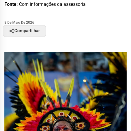
Fonte:
Com informações da assessoria
8 De Maio De 2026
Compartilhar