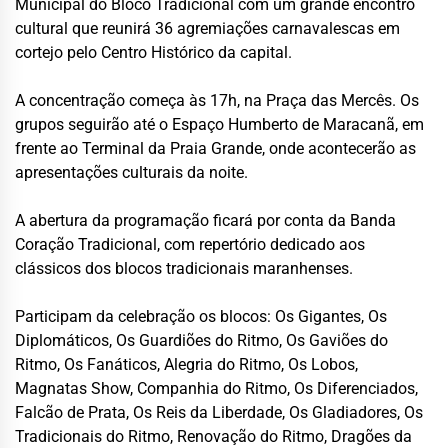
Municipal do Bloco Tradicional com um grande encontro
cultural que reunirá 36 agremiações carnavalescas em
cortejo pelo Centro Histórico da capital.
A concentração começa às 17h, na Praça das Mercês. Os
grupos seguirão até o Espaço Humberto de Maracanã, em
frente ao Terminal da Praia Grande, onde acontecerão as
apresentações culturais da noite.
A abertura da programação ficará por conta da Banda
Coração Tradicional, com repertório dedicado aos
clássicos dos blocos tradicionais maranhenses.
Participam da celebração os blocos: Os Gigantes, Os
Diplomáticos, Os Guardiões do Ritmo, Os Gaviões do
Ritmo, Os Fanáticos, Alegria do Ritmo, Os Lobos,
Magnatas Show, Companhia do Ritmo, Os Diferenciados,
Falcão de Prata, Os Reis da Liberdade, Os Gladiadores, Os
Tradicionais do Ritmo, Renovação do Ritmo, Dragões da