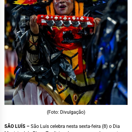
(Foto: Divulgação)
SÃO LUÍS –
São Luís celebra nesta sexta-feira (8) o Dia