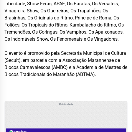
Liberdade, Show Feras, APAE, Os Baratas, Os Versáteis,
Vinagreira Show, Os Guerreiros, Os Trapalhões, Os
Brasinhas, Os Originais do Ritmo, Príncipe de Roma, Os
Foliões, Os Tropicais do Ritmo, Kambalacho do Ritmo, Os
Tremendões, Os Coringas, Os Vampiros, Os Apaixonados,
Os Indomáveis Show, Os Fenomenais e Os Vingadores.
O evento é promovido pela Secretaria Municipal de Cultura
(Secult), em parceria com a Associação Maranhense de
Blocos Carnavalescos (AMBC) e a Academia de Mestres de
Blocos Tradicionais do Maranhão (ABTMA).
Publicidade