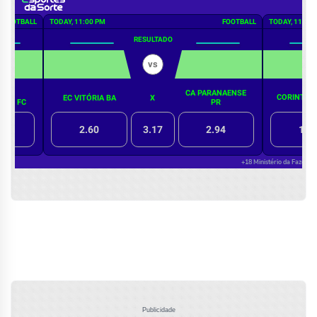
Publicidade