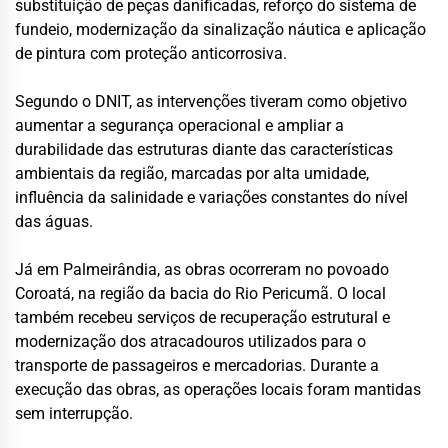
substituição de peças danificadas, reforço do sistema de
fundeio, modernização da sinalização náutica e aplicação
de pintura com proteção anticorrosiva.
Segundo o DNIT, as intervenções tiveram como objetivo
aumentar a segurança operacional e ampliar a
durabilidade das estruturas diante das características
ambientais da região, marcadas por alta umidade,
influência da salinidade e variações constantes do nível
das águas.
Já em Palmeirândia, as obras ocorreram no povoado
Coroatá, na região da bacia do Rio Pericumã. O local
também recebeu serviços de recuperação estrutural e
modernização dos atracadouros utilizados para o
transporte de passageiros e mercadorias. Durante a
execução das obras, as operações locais foram mantidas
sem interrupção.