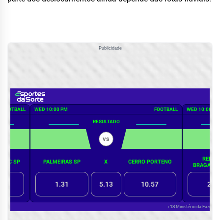
Publicidade