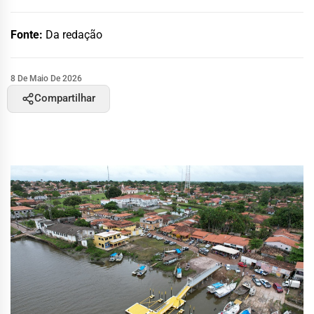
Fonte:
Da redação
8 De Maio De 2026
Compartilhar