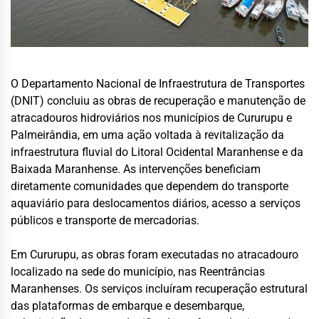
O Departamento Nacional de Infraestrutura de Transportes
(DNIT) concluiu as obras de recuperação e manutenção de
atracadouros hidroviários nos municípios de Cururupu e
Palmeirândia, em uma ação voltada à revitalização da
infraestrutura fluvial do Litoral Ocidental Maranhense e da
Baixada Maranhense. As intervenções beneficiam
diretamente comunidades que dependem do transporte
aquaviário para deslocamentos diários, acesso a serviços
públicos e transporte de mercadorias.
Em Cururupu, as obras foram executadas no atracadouro
localizado na sede do município, nas Reentrâncias
Maranhenses. Os serviços incluíram recuperação estrutural
das plataformas de embarque e desembarque,