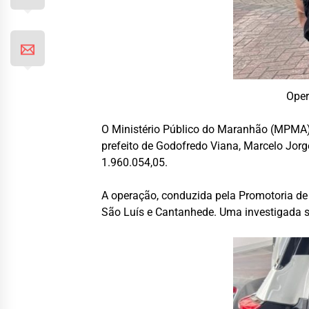
Oper
O Ministério Público do Maranhão (MPMA) d
prefeito de Godofredo Viana, Marcelo Jorg
1.960.054,05.
A operação, conduzida pela Promotoria de
São Luís e Cantanhede. Uma investigada s