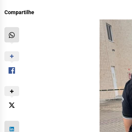
Compartilhe