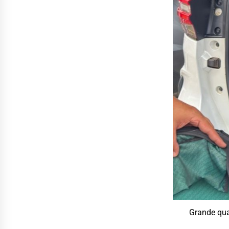
Grande qua