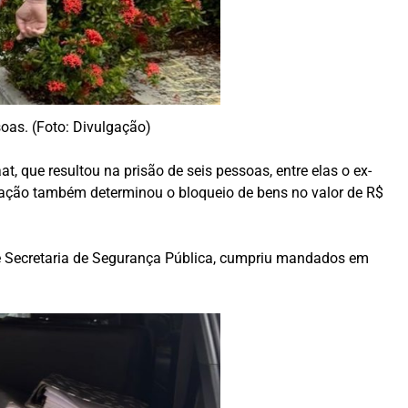
oas. (Foto: Divulgação)
 que resultou na prisão de seis pessoas, entre elas o ex-
A ação também determinou o bloqueio de bens no valor de R$
 e Secretaria de Segurança Pública, cumpriu mandados em