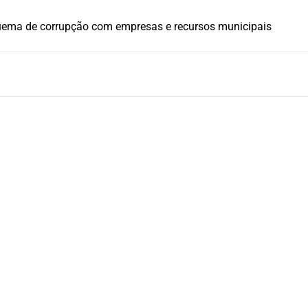
uema de corrupção com empresas e recursos municipais