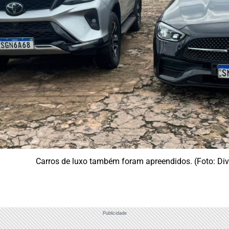
Carros de luxo também foram apreendidos. (Foto: Di
Publicidade