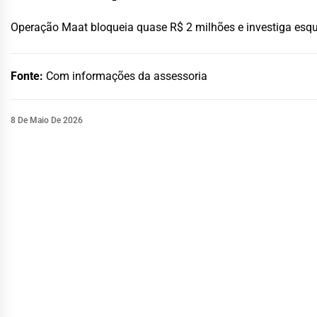
Operação Maat bloqueia quase R$ 2 milhões e investiga esq
Fonte:
Com informações da assessoria
8 De Maio De 2026