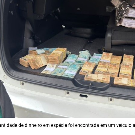
ntidade de dinheiro em espécie foi encontrada em um veículo a