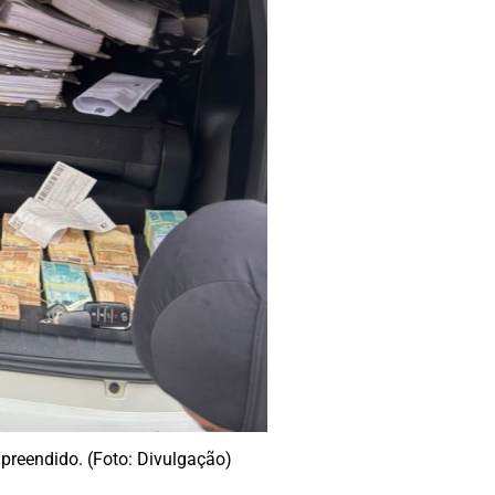
preendido. (Foto: Divulgação)