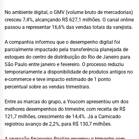
No ambiente digital, o GMV (volume bruto de mercadorias)
cresceu 7,4%, alcançando R$ 627,1 milhões. O canal online
passou a representar 16,6% das vendas totais da varejista.
A companhia informou que o desempenho digital foi
parcialmente impactado pela transferência planejada de
estoques do centro de distribuição do Rio de Janeiro para
São Paulo entre janeiro e fevereiro. O processo reduziu
temporariamente a disponibilidade de produtos antigos no
e-commerce e teve impacto estimado de 1 ponto
percentual sobre as vendas trimestrais.
Entre as marcas do grupo, a Youcom apresentou um dos
melhores desempenhos do trimestre, com receita de R$
121,7 milhões, crescimento de 14,4%. Já a Camicado
registrou avanço de 2,2%, para R$ 130,7 milhões.
A operação financeira Realize encerrou o trimestre com