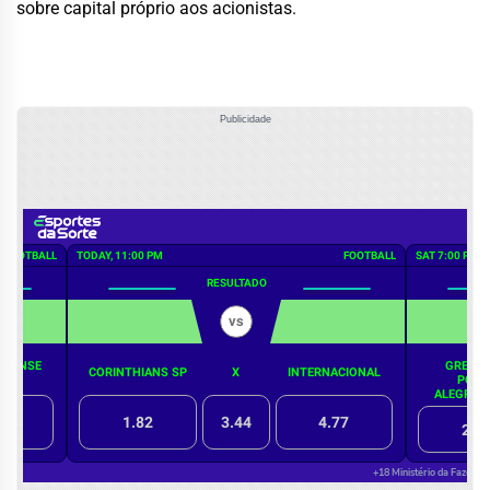
sobre capital próprio aos acionistas.
Publicidade