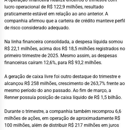
lucro operacional de R$ 122,9 milhões, resultado
praticamente estável em relação ao ano anterior. A
companhia afirmou que a carteira de crédito manteve perfil
de risco considerado adequado.
Na linha financeira consolidada, a despesa líquida somou
R$ 22,1 milhões, acima dos R$ 18,5 milhões registrados no
primeiro trimestre de 2025. Mesmo assim, as despesas
financeiras caíram 12,6%, para R$ 93,2 milhões.
A geração de caixa livre foi outro destaque do trimestre e
alcançou R$ 258 milhões, crescimento de 263,7% frente ao
mesmo período do ano passado. Ao fim de março, a
Renner possuía posição de caixa líquido de R$ 1,5 bilhão.
Durante o trimestre, a companhia também recomprou 6,6
milhões de ações, em operação de aproximadamente R$
100 milhões, além de distribuir R$ 217 milhões em juros