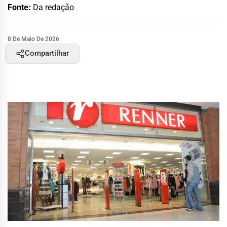
Fonte:
Da redação
8 De Maio De 2026
Compartilhar