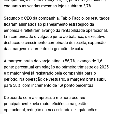
enquanto as vendas mesmas lojas subiram 3,7%.
Segundo o CEO da companhia, Fabio Faccio, os resultados
ficaram alinhados ao planejamento estratégico da
empresa e refletiram avanço da rentabilidade operacional.
Em comunicado divulgado junto ao balanço, o executivo
destacou o crescimento combinado de receita, expansão
das margens e aumento da geração de caixa.
A margem bruta do varejo atingiu 56,7%, avanço de 1,6
ponto percentual em relação ao primeiro trimestre de 2025
e o maior nível já registrado pela companhia para o
período. Na operação de vestuário, a margem bruta subiu
para 58%, com incremento de 1,9 ponto percentual.
De acordo com a empresa, a melhora ocorreu
principalmente pela maior eficiência na gestão
operacional, redução da necessidade de liquidações