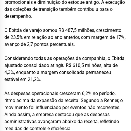
promocionais e diminuição do estoque antigo. A execução
das coleções de transição também contribuiu para o
desempenho.
O Ebitda de varejo somou R$ 487,5 milhões, crescimento
de 23,5% em relação ao ano anterior, com margem de 17%,
avanço de 2,7 pontos percentuais.
Considerando todas as operações da companhia, o Ebitda
ajustado consolidado atingiu R$ 610,5 milhões, alta de
4,3%, enquanto a margem consolidada permaneceu
estável em 21,2%.
As despesas operacionais cresceram 6,2% no período,
ritmo acima da expansão da receita. Segundo a Renner, o
movimento foi influenciado por eventos não recorrentes.
Ainda assim, a empresa destacou que as despesas
administrativas avançaram abaixo da receita, refletindo
medidas de controle e eficiência.