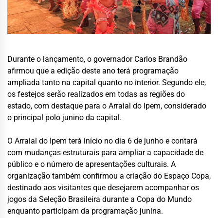
Durante o lançamento, o governador Carlos Brandão
afirmou que a edição deste ano terá programação
ampliada tanto na capital quanto no interior. Segundo ele,
os festejos serão realizados em todas as regiões do
estado, com destaque para o Arraial do Ipem, considerado
o principal polo junino da capital.
O Arraial do Ipem terá início no dia 6 de junho e contará
com mudanças estruturais para ampliar a capacidade de
público e o número de apresentações culturais. A
organização também confirmou a criação do Espaço Copa,
destinado aos visitantes que desejarem acompanhar os
jogos da Seleção Brasileira durante a Copa do Mundo
enquanto participam da programação junina.