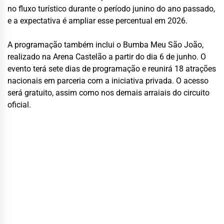
no fluxo turístico durante o período junino do ano passado,
e a expectativa é ampliar esse percentual em 2026.
A programação também inclui o Bumba Meu São João,
realizado na Arena Castelão a partir do dia 6 de junho. O
evento terá sete dias de programação e reunirá 18 atrações
nacionais em parceria com a iniciativa privada. O acesso
será gratuito, assim como nos demais arraiais do circuito
oficial.