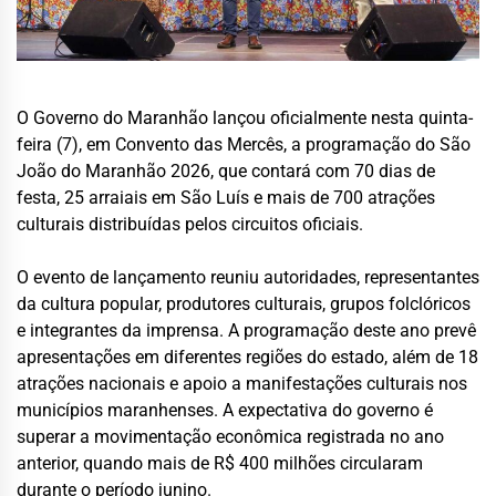
O Governo do Maranhão lançou oficialmente nesta quinta-
feira (7), em Convento das Mercês, a programação do São
João do Maranhão 2026, que contará com 70 dias de
festa, 25 arraiais em São Luís e mais de 700 atrações
culturais distribuídas pelos circuitos oficiais.
O evento de lançamento reuniu autoridades, representantes
da cultura popular, produtores culturais, grupos folclóricos
e integrantes da imprensa. A programação deste ano prevê
apresentações em diferentes regiões do estado, além de 18
atrações nacionais e apoio a manifestações culturais nos
municípios maranhenses. A expectativa do governo é
superar a movimentação econômica registrada no ano
anterior, quando mais de R$ 400 milhões circularam
durante o período junino.