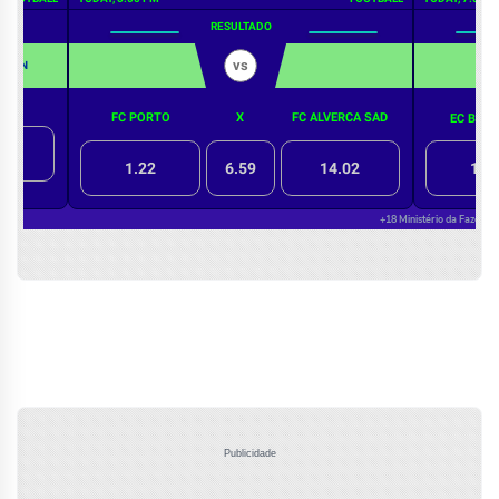
Publicidade