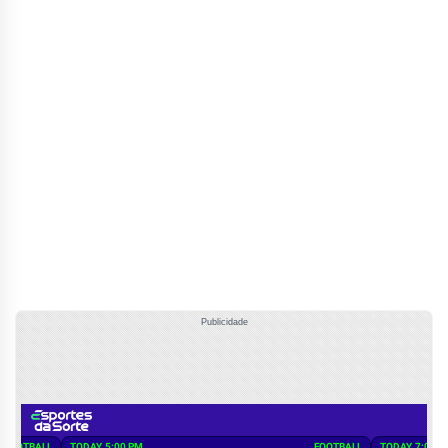
Publicidade