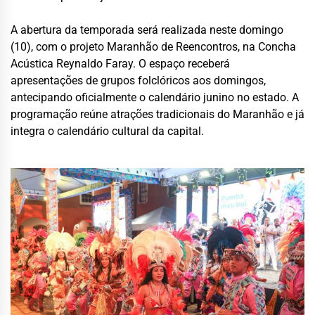
A abertura da temporada será realizada neste domingo
(10), com o projeto Maranhão de Reencontros, na Concha
Acústica Reynaldo Faray. O espaço receberá
apresentações de grupos folclóricos aos domingos,
antecipando oficialmente o calendário junino no estado. A
programação reúne atrações tradicionais do Maranhão e já
integra o calendário cultural da capital.