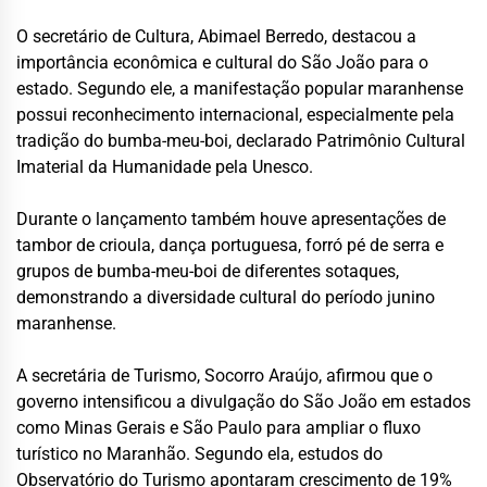
O secretário de Cultura, Abimael Berredo, destacou a
importância econômica e cultural do São João para o
estado. Segundo ele, a manifestação popular maranhense
possui reconhecimento internacional, especialmente pela
tradição do bumba-meu-boi, declarado Patrimônio Cultural
Imaterial da Humanidade pela Unesco.
Durante o lançamento também houve apresentações de
tambor de crioula, dança portuguesa, forró pé de serra e
grupos de bumba-meu-boi de diferentes sotaques,
demonstrando a diversidade cultural do período junino
maranhense.
A secretária de Turismo, Socorro Araújo, afirmou que o
governo intensificou a divulgação do São João em estados
como Minas Gerais e São Paulo para ampliar o fluxo
turístico no Maranhão. Segundo ela, estudos do
Observatório do Turismo apontaram crescimento de 19%