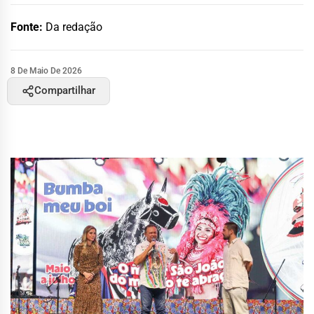
Fonte:
Da redação
8 De Maio De 2026
Compartilhar