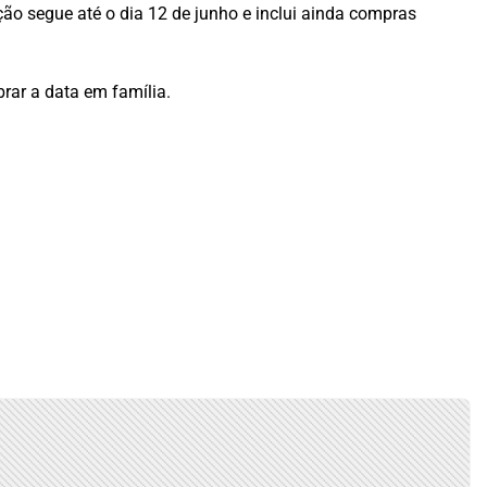
oção segue até o dia 12 de junho e inclui ainda compras
rar a data em família.