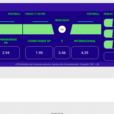
Publicidade