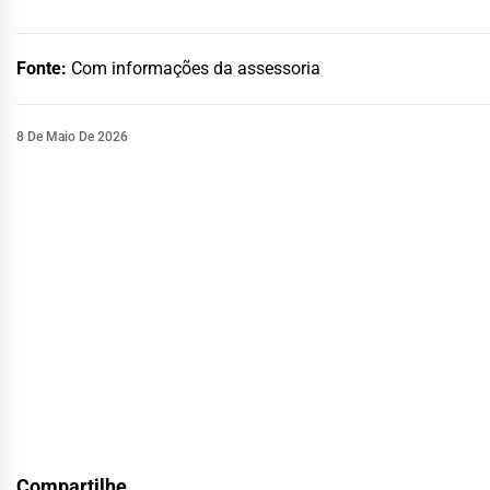
Fonte:
Com informações da assessoria
8 De Maio De 2026
Compartilhe