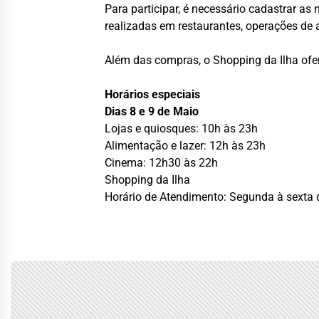
Para participar, é necessário cadastrar as
realizadas em restaurantes, operações d
Além das compras, o Shopping da Ilha ofe
Horários especiais
Dias 8 e 9 de Maio
Lojas e quiosques: 10h às 23h
Alimentação e lazer: 12h às 23h
Cinema: 12h30 às 22h
Shopping da Ilha
Horário de Atendimento: Segunda à sexta 