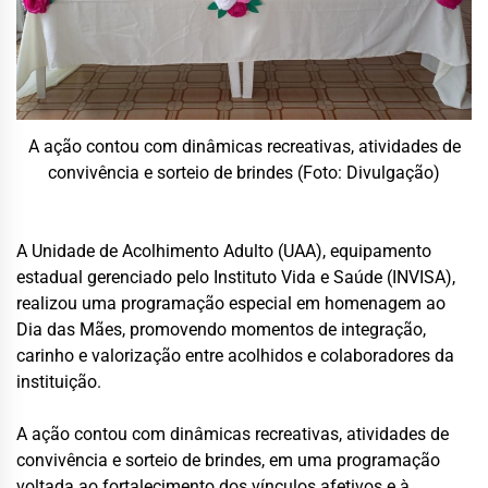
A ação contou com dinâmicas recreativas, atividades de
convivência e sorteio de brindes (Foto: Divulgação)
A Unidade de Acolhimento Adulto (UAA), equipamento
estadual gerenciado pelo Instituto Vida e Saúde (INVISA),
realizou uma programação especial em homenagem ao
Dia das Mães, promovendo momentos de integração,
carinho e valorização entre acolhidos e colaboradores da
instituição.
A ação contou com dinâmicas recreativas, atividades de
convivência e sorteio de brindes, em uma programação
voltada ao fortalecimento dos vínculos afetivos e à