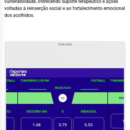
vulnerabilidade, oferecendo suporte terapêutico e ações
voltadas à reinserção social e ao fortalecimento emocional
dos acolhidos.
Publicidade