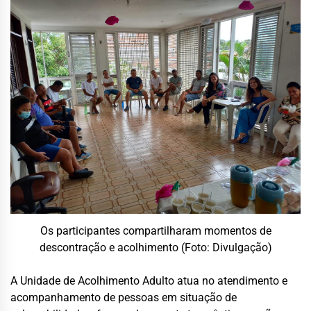
Os participantes compartilharam momentos de
descontração e acolhimento (Foto: Divulgação)
A Unidade de Acolhimento Adulto atua no atendimento e
acompanhamento de pessoas em situação de