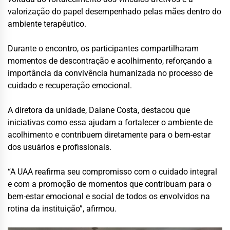
valorização do papel desempenhado pelas mães dentro do
ambiente terapêutico.
Durante o encontro, os participantes compartilharam
momentos de descontração e acolhimento, reforçando a
importância da convivência humanizada no processo de
cuidado e recuperação emocional.
A diretora da unidade, Daiane Costa, destacou que
iniciativas como essa ajudam a fortalecer o ambiente de
acolhimento e contribuem diretamente para o bem-estar
dos usuários e profissionais.
“A UAA reafirma seu compromisso com o cuidado integral
e com a promoção de momentos que contribuam para o
bem-estar emocional e social de todos os envolvidos na
rotina da instituição”, afirmou.