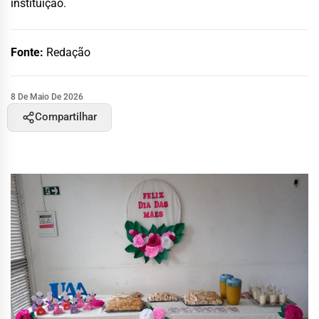
instituição.
Fonte:
Redação
8 De Maio De 2026
Compartilhar