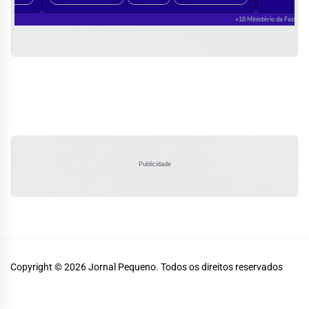
Publicidade
Copyright © 2026
Jornal Pequeno.
Todos os direitos reservados