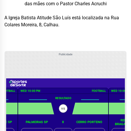
das mães com o Pastor Charles Acruchi
A Igreja Batista Atitude São Luís está localizada na Rua
Colares Moreira, 8, Calhau.
Publicidade