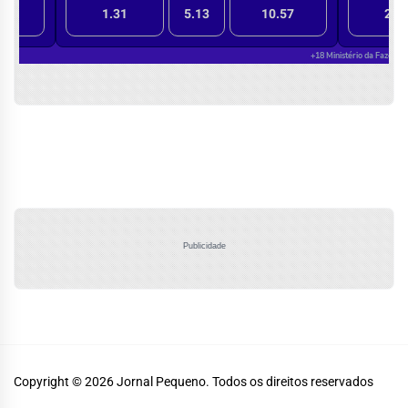
Publicidade
Copyright © 2026
Jornal Pequeno.
Todos os direitos reservados