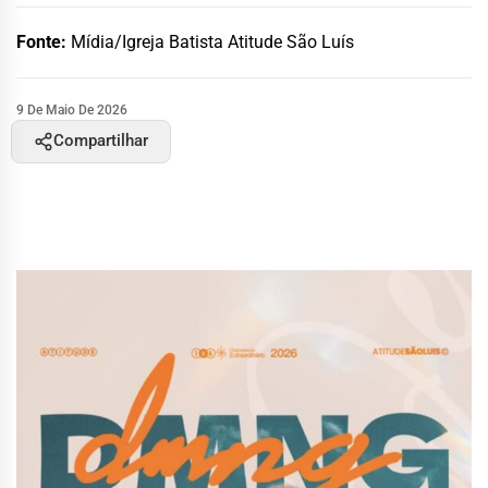
Fonte:
Mídia/Igreja Batista Atitude São Luís
9 De Maio De 2026
Compartilhar