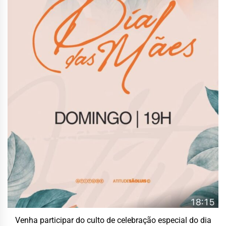
Venha participar do culto de celebração especial do dia