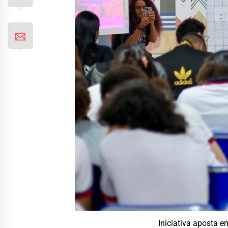
Iniciativa aposta e