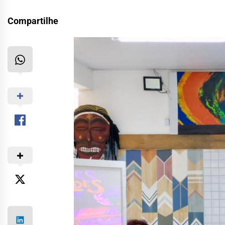
Compartilhe