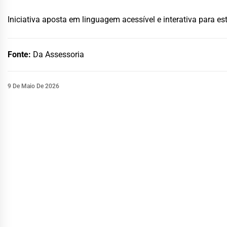
Iniciativa aposta em linguagem acessível e interativa para es
Fonte:
Da Assessoria
9 De Maio De 2026