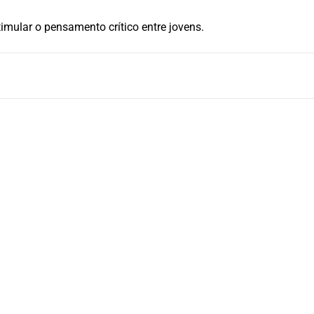
timular o pensamento crítico entre jovens.