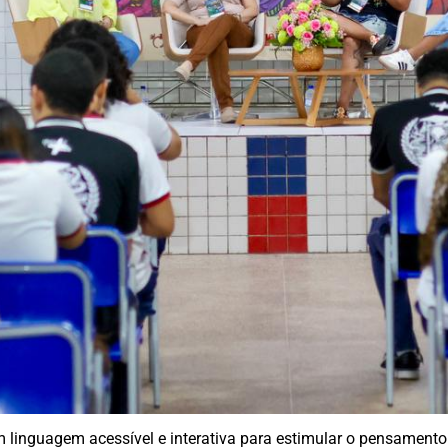
m linguagem acessível e interativa para estimular o pensamento 