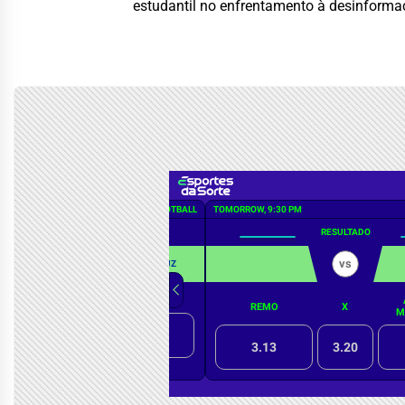
estudantil no enfrentamento à desinforma