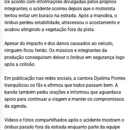
De acordo com informações divulgadas pelos próprios
integrantes, o acidente ocorreu depois que o motorista
tentou evitar um buraco na estrada. Após a manobra, o
ônibus perdeu estabilidade, atravessou o acostamento e
acabou atingindo a vegetação fora da pista.
Apesar do impacto e dos danos causados ao veículo,
ninguém ficou ferido. Os músicos e integrantes da
produção conseguiram deixar o ônibus em segurança logo
após a colisão.
Em publicação nas redes sociais, a cantora Djailma Pontes
tranquilizou os fãs e afirmou que todos passam bem. A
banda também pediu orações e informou que aguardava
apoio para continuar a viagem e manter os compromissos
da agenda.
Vídeos e fotos compartilhados após o acidente mostram o
ônibus parado fora da estrada enquanto parte da equipe