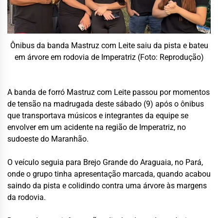
Ônibus da banda Mastruz com Leite saiu da pista e bateu
em árvore em rodovia de Imperatriz (Foto: Reprodução)
A banda de forró Mastruz com Leite passou por momentos
de tensão na madrugada deste sábado (9) após o ônibus
que transportava músicos e integrantes da equipe se
envolver em um acidente na região de Imperatriz, no
sudoeste do Maranhão.
O veículo seguia para Brejo Grande do Araguaia, no Pará,
onde o grupo tinha apresentação marcada, quando acabou
saindo da pista e colidindo contra uma árvore às margens
da rodovia.