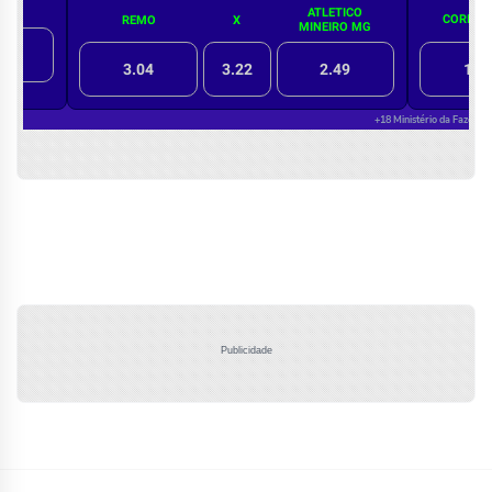
Publicidade