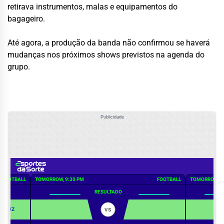
retirava instrumentos, malas e equipamentos do
bagageiro.
Até agora, a produção da banda não confirmou se haverá
mudanças nos próximos shows previstos na agenda do
grupo.
Publicidade