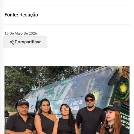
Fonte:
Redação
10 De Maio De 2026
Compartilhar