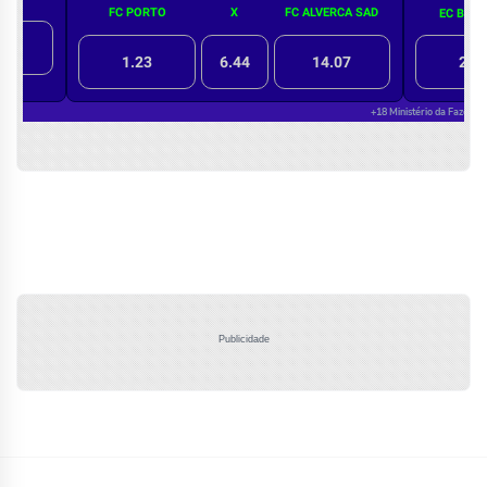
Publicidade