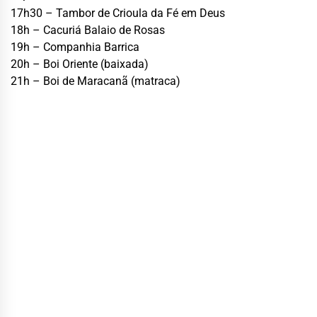
17h30 – Tambor de Crioula da Fé em Deus
18h – Cacuriá Balaio de Rosas
19h – Companhia Barrica
20h – Boi Oriente (baixada)
21h – Boi de Maracanã (matraca)