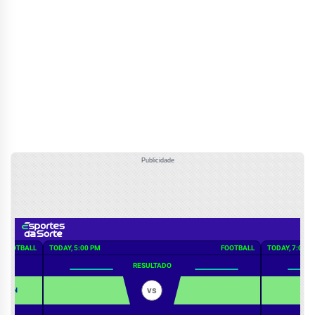
Publicidade