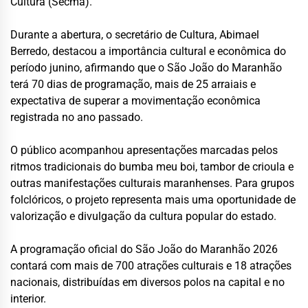
Cultura (Secma).
Durante a abertura, o secretário de Cultura, Abimael
Berredo, destacou a importância cultural e econômica do
período junino, afirmando que o São João do Maranhão
terá 70 dias de programação, mais de 25 arraiais e
expectativa de superar a movimentação econômica
registrada no ano passado.
O público acompanhou apresentações marcadas pelos
ritmos tradicionais do bumba meu boi, tambor de crioula e
outras manifestações culturais maranhenses. Para grupos
folclóricos, o projeto representa mais uma oportunidade de
valorização e divulgação da cultura popular do estado.
A programação oficial do São João do Maranhão 2026
contará com mais de 700 atrações culturais e 18 atrações
nacionais, distribuídas em diversos polos na capital e no
interior.