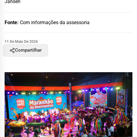
Jansen
Fonte:
Com informações da assessoria
11 De Maio De 2026
Compartilhar