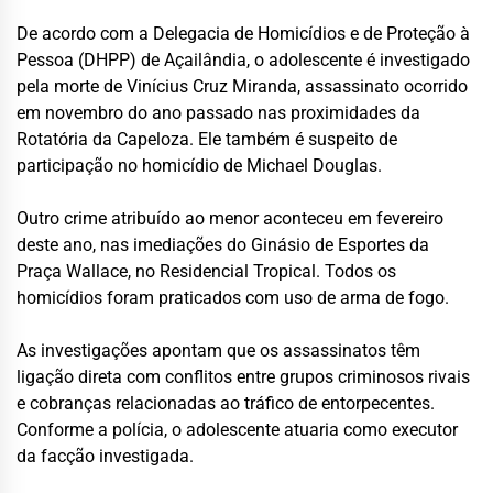
De acordo com a Delegacia de Homicídios e de Proteção à
Pessoa (DHPP) de Açailândia, o adolescente é investigado
pela morte de Vinícius Cruz Miranda, assassinato ocorrido
em novembro do ano passado nas proximidades da
Rotatória da Capeloza. Ele também é suspeito de
participação no homicídio de Michael Douglas.
Outro crime atribuído ao menor aconteceu em fevereiro
deste ano, nas imediações do Ginásio de Esportes da
Praça Wallace, no Residencial Tropical. Todos os
homicídios foram praticados com uso de arma de fogo.
As investigações apontam que os assassinatos têm
ligação direta com conflitos entre grupos criminosos rivais
e cobranças relacionadas ao tráfico de entorpecentes.
Conforme a polícia, o adolescente atuaria como executor
da facção investigada.