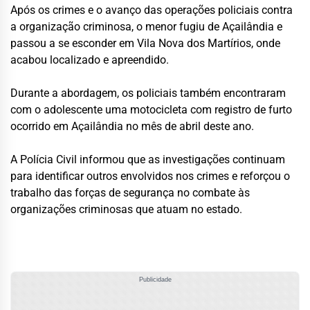
Após os crimes e o avanço das operações policiais contra
a organização criminosa, o menor fugiu de Açailândia e
passou a se esconder em Vila Nova dos Martírios, onde
acabou localizado e apreendido.
Durante a abordagem, os policiais também encontraram
com o adolescente uma motocicleta com registro de furto
ocorrido em Açailândia no mês de abril deste ano.
A Polícia Civil informou que as investigações continuam
para identificar outros envolvidos nos crimes e reforçou o
trabalho das forças de segurança no combate às
organizações criminosas que atuam no estado.
Publicidade