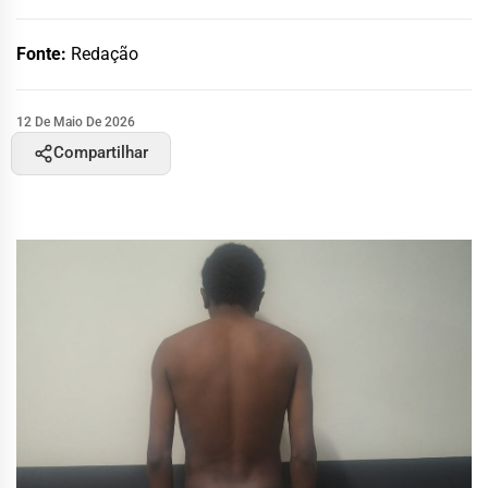
Fonte:
Redação
12 De Maio De 2026
Compartilhar