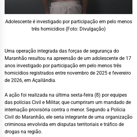
Adolescente é investigado por participação em pelo menos
três homicídios (Foto: Divulgação)
Uma operação integrada das forças de segurança do
Maranhão resultou na apreensão de um adolescente de 17
anos investigado por participação em pelo menos três
homicídios registrados entre novembro de 2025 e fevereiro
de 2026, em Açailândia.
A ação foi realizada na última sexta-feira (8) por equipes
das polícias Civil e Militar, que cumpriram um mandado de
internação provisória contra o menor. Segundo a Polícia
Civil do Maranhão, ele seria integrante de uma organização
criminosa envolvida em disputas territoriais e tráfico de
drogas na região.