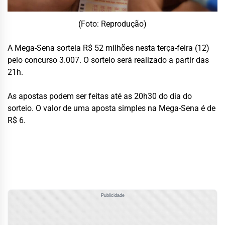
(Foto: Reprodução)
A Mega-Sena sorteia R$ 52 milhões nesta terça-feira (12)
pelo concurso 3.007. O sorteio será realizado a partir das
21h.
As apostas podem ser feitas até as 20h30 do dia do
sorteio. O valor de uma aposta simples na Mega-Sena é de
R$ 6.
Publicidade