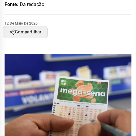
Fonte:
Da redação
12 De Maio De 2026
Compartilhar