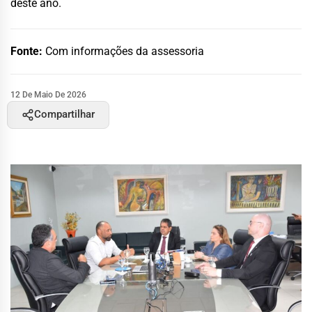
deste ano.
Fonte:
Com informações da assessoria
12 De Maio De 2026
Compartilhar