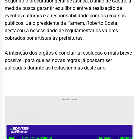
Segundo o procurador-geral de justiça, Danilo de Castro, a
medida busca garantir equilíbrio entre a realização de
eventos culturais e a responsabilidade com os recursos
públicos. Já o presidente da Famem, Roberto Costa,
destacou a necessidade de regulamentar os valores
cobrados por artistas às prefeituras.
A intenção dos órgãos é concluir a resolução o mais breve
possível, para que as novas regras já possam ser
aplicadas durante as festas juninas deste ano.
Publicidade