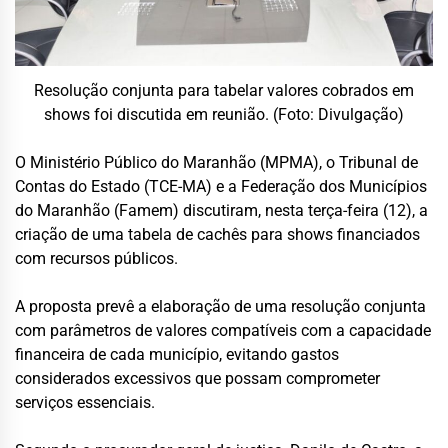
Resolução conjunta para tabelar valores cobrados em
shows foi discutida em reunião. (Foto: Divulgação)
O Ministério Público do Maranhão (MPMA), o Tribunal de
Contas do Estado (TCE-MA) e a Federação dos Municípios
do Maranhão (Famem) discutiram, nesta terça-feira (12), a
criação de uma tabela de cachês para shows financiados
com recursos públicos.
A proposta prevê a elaboração de uma resolução conjunta
com parâmetros de valores compatíveis com a capacidade
financeira de cada município, evitando gastos
considerados excessivos que possam comprometer
serviços essenciais.