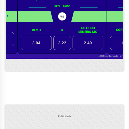
Publicidade