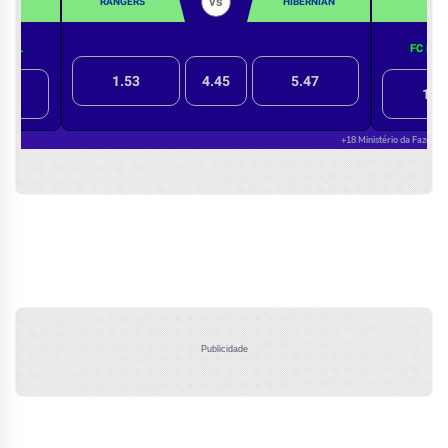
Publicidade