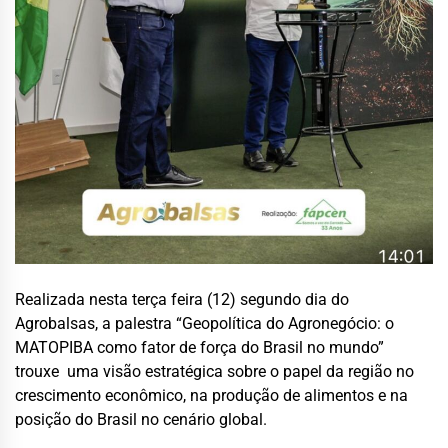
Realizada nesta terça feira (12) segundo dia do
Agrobalsas, a palestra “Geopolítica do Agronegócio: o
MATOPIBA como fator de força do Brasil no mundo”
trouxe uma visão estratégica sobre o papel da região no
crescimento econômico, na produção de alimentos e na
posição do Brasil no cenário global.