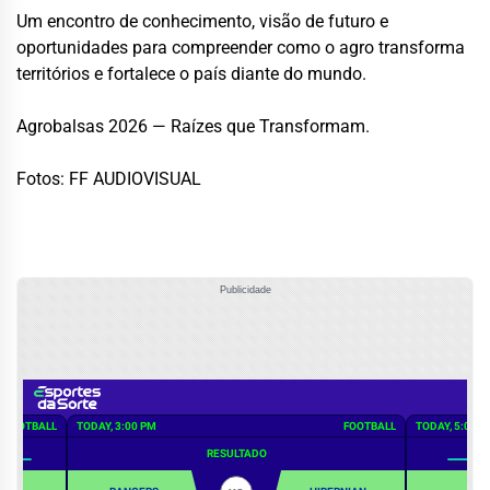
Um encontro de conhecimento, visão de futuro e
oportunidades para compreender como o agro transforma
territórios e fortalece o país diante do mundo.
Agrobalsas 2026 — Raízes que Transformam.
Fotos: FF AUDIOVISUAL
Publicidade