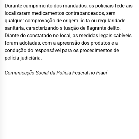
Durante cumprimento dos mandados, os policiais federais
localizaram medicamentos contrabandeados, sem
qualquer comprovação de origem lícita ou regularidade
sanitária, caracterizando situação de flagrante delito.
Diante do constatado no local, as medidas legais cabíveis
foram adotadas, com a apreensão dos produtos e a
condução do responsável para os procedimentos de
polícia judiciária.
Comunicação Social da Polícia Federal no Piauí