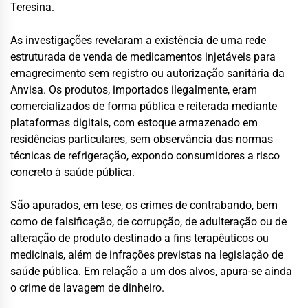
Teresina.
As investigações revelaram a existência de uma rede
estruturada de venda de medicamentos injetáveis para
emagrecimento sem registro ou autorização sanitária da
Anvisa. Os produtos, importados ilegalmente, eram
comercializados de forma pública e reiterada mediante
plataformas digitais, com estoque armazenado em
residências particulares, sem observância das normas
técnicas de refrigeração, expondo consumidores a risco
concreto à saúde pública.
São apurados, em tese, os crimes de contrabando, bem
como de falsificação, de corrupção, de adulteração ou de
alteração de produto destinado a fins terapêuticos ou
medicinais, além de infrações previstas na legislação de
saúde pública. Em relação a um dos alvos, apura-se ainda
o crime de lavagem de dinheiro.