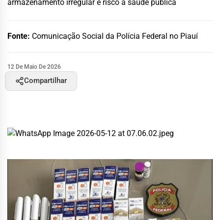
armazenamento irregular e risco à saúde pública
Fonte:
Comunicação Social da Polícia Federal no Piauí
12 De Maio De 2026
Compartilhar