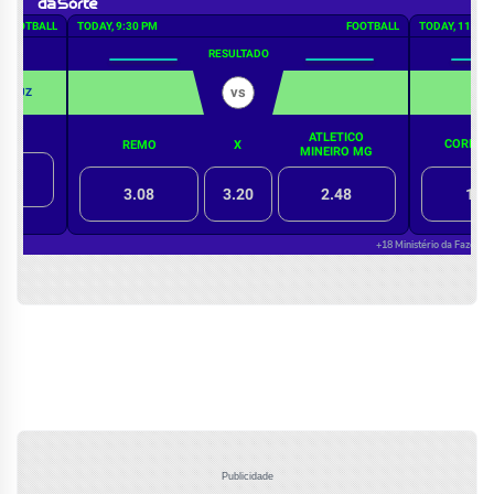
Publicidade