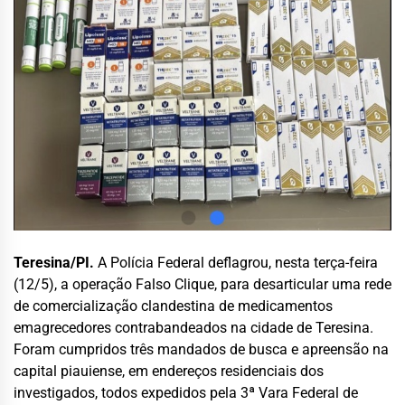
Teresina/PI.
A Polícia Federal deflagrou, nesta terça-feira
(12/5), a operação Falso Clique, para desarticular uma rede
de comercialização clandestina de medicamentos
emagrecedores contrabandeados na cidade de Teresina.
Foram cumpridos três mandados de busca e apreensão na
capital piauiense, em endereços residenciais dos
investigados, todos expedidos pela 3ª Vara Federal de