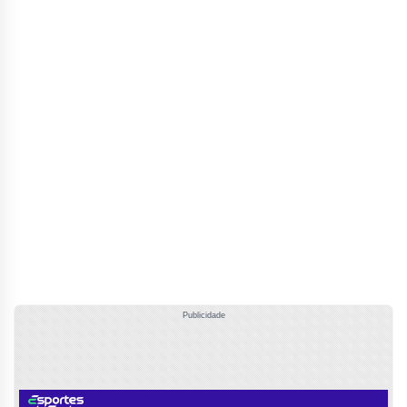
Publicidade