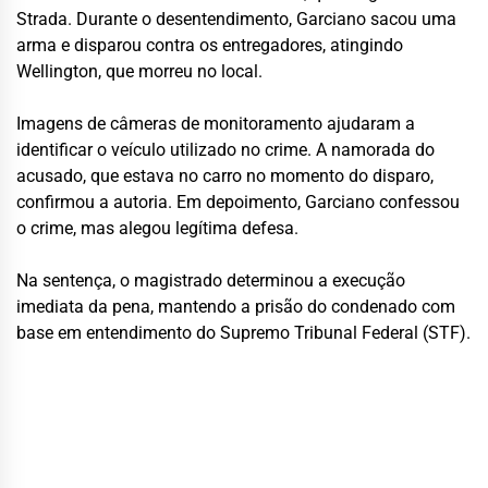
Strada. Durante o desentendimento, Garciano sacou uma
arma e disparou contra os entregadores, atingindo
Wellington, que morreu no local.
Imagens de câmeras de monitoramento ajudaram a
identificar o veículo utilizado no crime. A namorada do
acusado, que estava no carro no momento do disparo,
confirmou a autoria. Em depoimento, Garciano confessou
o crime, mas alegou legítima defesa.
Na sentença, o magistrado determinou a execução
imediata da pena, mantendo a prisão do condenado com
base em entendimento do Supremo Tribunal Federal (STF).