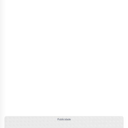
Publicidade