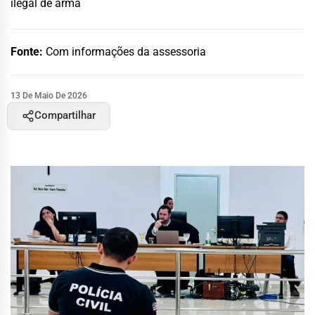
ilegal de arma
Fonte:
Com informações da assessoria
13 De Maio De 2026
Compartilhar