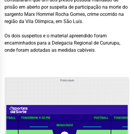
prisão em aberto por suspeita de participação na morte do
sargento Marx Hommel Rocha Gomes, crime ocorrido na
região da Vila Olímpica, em São Luís.
Os dois suspeitos e o material apreendido foram
encaminhados para a Delegacia Regional de Cururupu,
onde foram adotadas as medidas cabíveis.
Publicidade