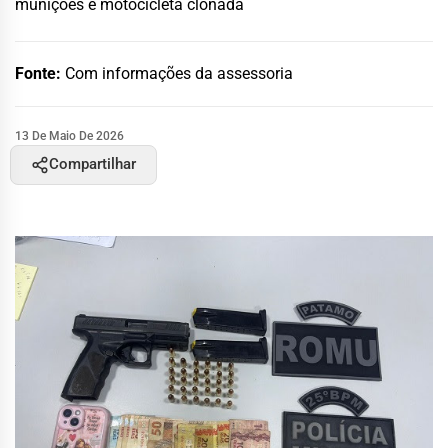
munições e motocicleta clonada
Fonte:
Com informações da assessoria
13 De Maio De 2026
Compartilhar