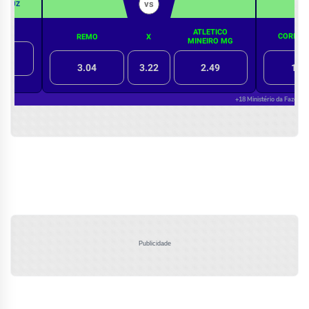
Publicidade