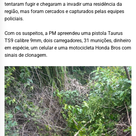
tentaram fugir e chegaram a invadir uma residência da
região, mas foram cercados e capturados pelas equipes
policiais.
Com os suspeitos, a PM apreendeu uma pistola Taurus
TS9 calibre 9mm, dois carregadores, 31 munições, dinheiro
em espécie, um celular e uma motocicleta Honda Bros com
sinais de clonagem.