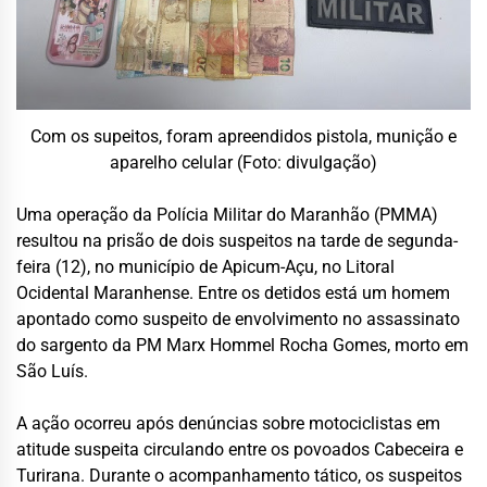
Com os supeitos, foram apreendidos pistola, munição e
aparelho celular (Foto: divulgação)
Uma operação da Polícia Militar do Maranhão (PMMA)
resultou na prisão de dois suspeitos na tarde de segunda-
feira (12), no município de Apicum-Açu, no Litoral
Ocidental Maranhense. Entre os detidos está um homem
apontado como suspeito de envolvimento no assassinato
do sargento da PM Marx Hommel Rocha Gomes, morto em
São Luís.
A ação ocorreu após denúncias sobre motociclistas em
atitude suspeita circulando entre os povoados Cabeceira e
Turirana. Durante o acompanhamento tático, os suspeitos