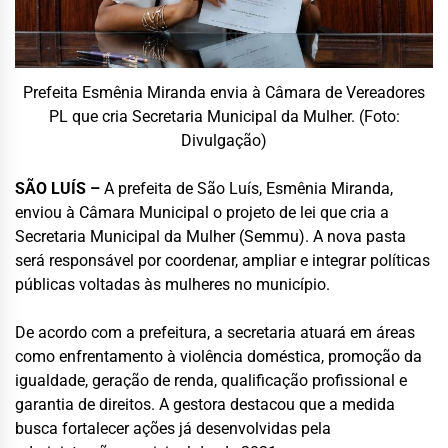
Prefeita Esmênia Miranda envia à Câmara de Vereadores
PL que cria Secretaria Municipal da Mulher. (Foto:
Divulgação)
SÃO LUÍS –
A prefeita de São Luís, Esmênia Miranda,
enviou à Câmara Municipal o projeto de lei que cria a
Secretaria Municipal da Mulher (Semmu). A nova pasta
será responsável por coordenar, ampliar e integrar políticas
públicas voltadas às mulheres no município.
De acordo com a prefeitura, a secretaria atuará em áreas
como enfrentamento à violência doméstica, promoção da
igualdade, geração de renda, qualificação profissional e
garantia de direitos. A gestora destacou que a medida
busca fortalecer ações já desenvolvidas pela