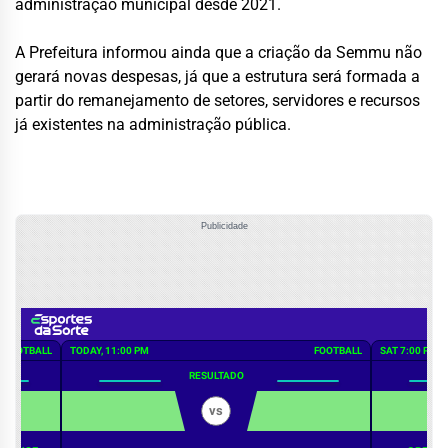
administração municipal desde 2021.
A Prefeitura informou ainda que a criação da Semmu não
gerará novas despesas, já que a estrutura será formada a
partir do remanejamento de setores, servidores e recursos
já existentes na administração pública.
Publicidade