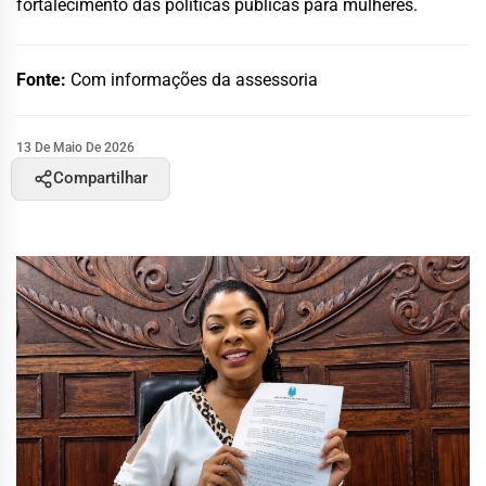
fortalecimento das políticas públicas para mulheres.
Fonte:
Com informações da assessoria
13 De Maio De 2026
Compartilhar