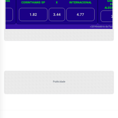
Publicidade