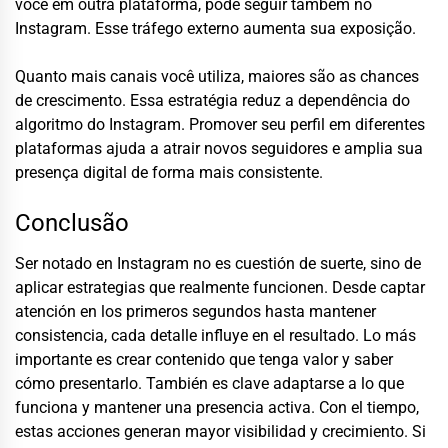
você em outra plataforma, pode seguir também no
Instagram. Esse tráfego externo aumenta sua exposição.
Quanto mais canais você utiliza, maiores são as chances
de crescimento. Essa estratégia reduz a dependência do
algoritmo do Instagram. Promover seu perfil em diferentes
plataformas ajuda a atrair novos seguidores e amplia sua
presença digital de forma mais consistente.
Conclusão
Ser notado en Instagram no es cuestión de suerte, sino de
aplicar estrategias que realmente funcionen. Desde captar
atención en los primeros segundos hasta mantener
consistencia, cada detalle influye en el resultado. Lo más
importante es crear contenido que tenga valor y saber
cómo presentarlo. También es clave adaptarse a lo que
funciona y mantener una presencia activa. Con el tiempo,
estas acciones generan mayor visibilidad y crecimiento. Si