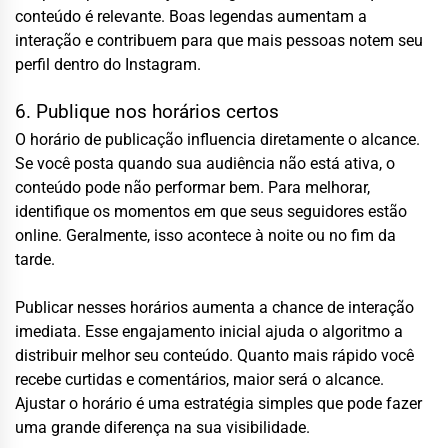
conteúdo é relevante. Boas legendas aumentam a
interação e contribuem para que mais pessoas notem seu
perfil dentro do Instagram.
6. Publique nos horários certos
O horário de publicação influencia diretamente o alcance.
Se você posta quando sua audiência não está ativa, o
conteúdo pode não performar bem. Para melhorar,
identifique os momentos em que seus seguidores estão
online. Geralmente, isso acontece à noite ou no fim da
tarde.
Publicar nesses horários aumenta a chance de interação
imediata. Esse engajamento inicial ajuda o algoritmo a
distribuir melhor seu conteúdo. Quanto mais rápido você
recebe curtidas e comentários, maior será o alcance.
Ajustar o horário é uma estratégia simples que pode fazer
uma grande diferença na sua visibilidade.