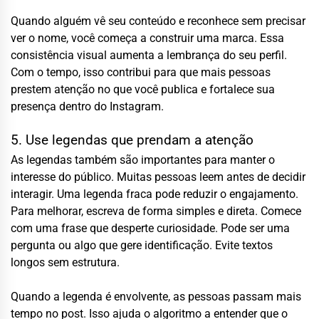
Quando alguém vê seu conteúdo e reconhece sem precisar
ver o nome, você começa a construir uma marca. Essa
consistência visual aumenta a lembrança do seu perfil.
Com o tempo, isso contribui para que mais pessoas
prestem atenção no que você publica e fortalece sua
presença dentro do Instagram.
5. Use legendas que prendam a atenção
As legendas também são importantes para manter o
interesse do público. Muitas pessoas leem antes de decidir
interagir. Uma legenda fraca pode reduzir o engajamento.
Para melhorar, escreva de forma simples e direta. Comece
com uma frase que desperte curiosidade. Pode ser uma
pergunta ou algo que gere identificação. Evite textos
longos sem estrutura.
Quando a legenda é envolvente, as pessoas passam mais
tempo no post. Isso ajuda o algoritmo a entender que o