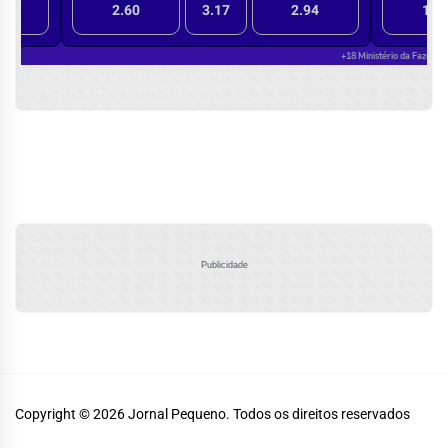
Publicidade
Copyright © 2026
Jornal Pequeno.
Todos os direitos reservados