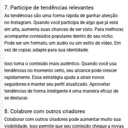
7. Participe de tendências relevantes
As tendências são uma forma rápida de ganhar atenção
no Instagram. Quando você participa de algo que já está
em alta, aumenta suas chances de ser visto. Para melhorar,
acompanhe conteúdos populares dentro do seu nicho.
Pode ser um formato, um áudio ou um estilo de vídeo. Em
vez de copiar, adapte para sua identidade.
Isso torna o conteúdo mais autêntico. Quando você usa
tendências no momento certo, seu alcance pode crescer
rapidamente. Essa estratégia ajuda a atrair novos
seguidores e manter seu perfil atualizado. Aproveitar
tendências de forma inteligente é uma maneira eficaz de
se destacar.
8. Colabore com outros criadores
Colaborar com outros criadores pode aumentar muito sua
visibilidade. Isso permite que seu conteúdo chegue a novas