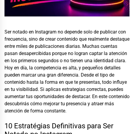
Ser notado en Instagram no depende solo de publicar con
frecuencia, sino de crear contenido que realmente destaque
entre miles de publicaciones diarias. Muchas cuentas
pasan desapercibidas porque no logran captar la atención
en los primeros segundos o no tienen una identidad clara.
Hoy en día, la competencia es alta, y pequeños detalles
pueden marcar una gran diferencia. Desde el tipo de
contenido hasta la forma en que te presentas, todo influye
en tu visibilidad. Si aplicas estrategias correctas, puedes
aumentar tus oportunidades de destacar. En este contenido
descubrirás cómo mejorar tu presencia y atraer más
atención de forma constante.
10 Estratégias Definitivas para Ser