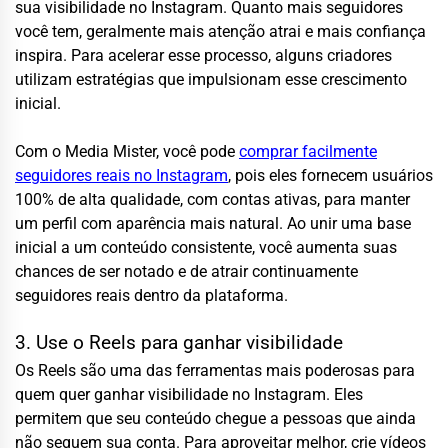
sua visibilidade no Instagram. Quanto mais seguidores
você tem, geralmente mais atenção atrai e mais confiança
inspira. Para acelerar esse processo, alguns criadores
utilizam estratégias que impulsionam esse crescimento
inicial.
Com o Media Mister, você pode
comprar facilmente
seguidores reais no Instagram
, pois eles fornecem usuários
100% de alta qualidade, com contas ativas, para manter
um perfil com aparência mais natural. Ao unir uma base
inicial a um conteúdo consistente, você aumenta suas
chances de ser notado e de atrair continuamente
seguidores reais dentro da plataforma.
3. Use o Reels para ganhar visibilidade
Os Reels são uma das ferramentas mais poderosas para
quem quer ganhar visibilidade no Instagram. Eles
permitem que seu conteúdo chegue a pessoas que ainda
não seguem sua conta. Para aproveitar melhor, crie vídeos