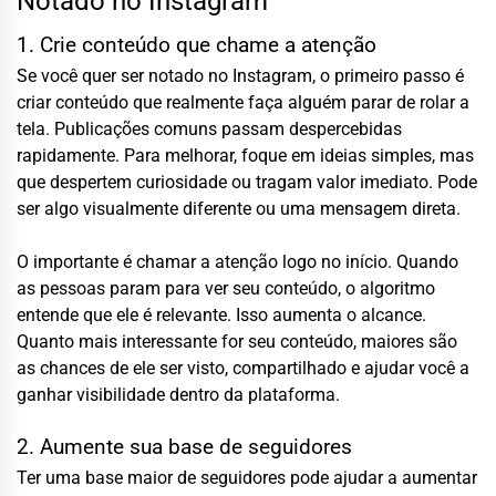
Notado no Instagram
1. Crie conteúdo que chame a atenção
Se você quer ser notado no Instagram, o primeiro passo é
criar conteúdo que realmente faça alguém parar de rolar a
tela. Publicações comuns passam despercebidas
rapidamente. Para melhorar, foque em ideias simples, mas
que despertem curiosidade ou tragam valor imediato. Pode
ser algo visualmente diferente ou uma mensagem direta.
O importante é chamar a atenção logo no início. Quando
as pessoas param para ver seu conteúdo, o algoritmo
entende que ele é relevante. Isso aumenta o alcance.
Quanto mais interessante for seu conteúdo, maiores são
as chances de ele ser visto, compartilhado e ajudar você a
ganhar visibilidade dentro da plataforma.
2. Aumente sua base de seguidores
Ter uma base maior de seguidores pode ajudar a aumentar