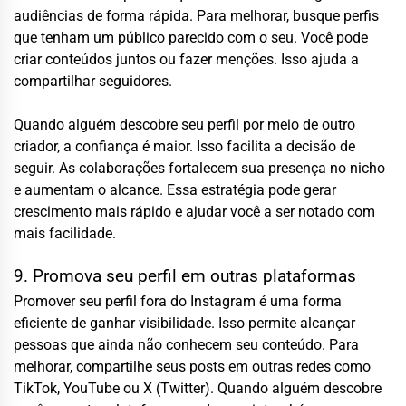
audiências de forma rápida. Para melhorar, busque perfis
que tenham um público parecido com o seu. Você pode
criar conteúdos juntos ou fazer menções. Isso ajuda a
compartilhar seguidores.
Quando alguém descobre seu perfil por meio de outro
criador, a confiança é maior. Isso facilita a decisão de
seguir. As colaborações fortalecem sua presença no nicho
e aumentam o alcance. Essa estratégia pode gerar
crescimento mais rápido e ajudar você a ser notado com
mais facilidade.
9. Promova seu perfil em outras plataformas
Promover seu perfil fora do Instagram é uma forma
eficiente de ganhar visibilidade. Isso permite alcançar
pessoas que ainda não conhecem seu conteúdo. Para
melhorar, compartilhe seus posts em outras redes como
TikTok, YouTube ou X (Twitter). Quando alguém descobre