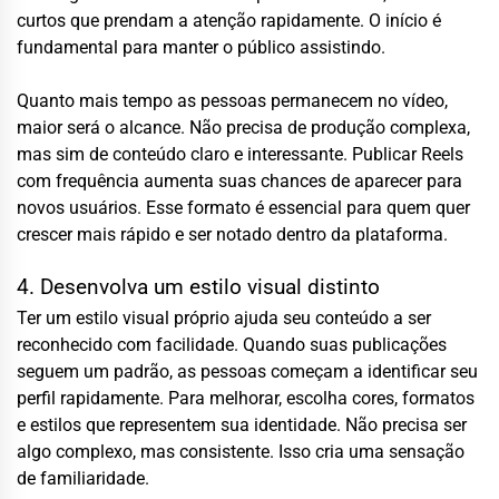
curtos que prendam a atenção rapidamente. O início é
fundamental para manter o público assistindo.
Quanto mais tempo as pessoas permanecem no vídeo,
maior será o alcance. Não precisa de produção complexa,
mas sim de conteúdo claro e interessante. Publicar Reels
com frequência aumenta suas chances de aparecer para
novos usuários. Esse formato é essencial para quem quer
crescer mais rápido e ser notado dentro da plataforma.
4. Desenvolva um estilo visual distinto
Ter um estilo visual próprio ajuda seu conteúdo a ser
reconhecido com facilidade. Quando suas publicações
seguem um padrão, as pessoas começam a identificar seu
perfil rapidamente. Para melhorar, escolha cores, formatos
e estilos que representem sua identidade. Não precisa ser
algo complexo, mas consistente. Isso cria uma sensação
de familiaridade.