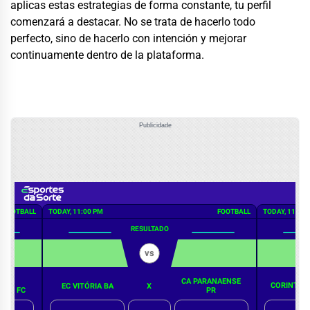
aplicas estas estrategias de forma constante, tu perfil
comenzará a destacar. No se trata de hacerlo todo
perfecto, sino de hacerlo con intención y mejorar
continuamente dentro de la plataforma.
Publicidade