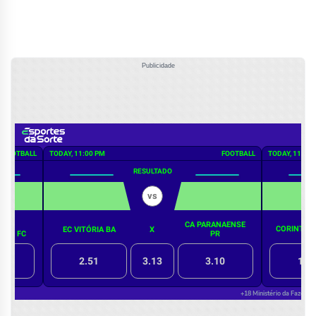
Publicidade