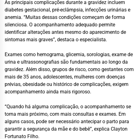
As principais complicações durante a gravidez incluem
diabetes gestacional, pré-eclâmpsia, infecções urinárias e
anemia. “Muitas dessas condições começam de forma
silenciosa. O acompanhamento adequado permite
identificar alterações antes mesmo do aparecimento de
sintomas mais graves”, destaca o especialista.
Exames como hemograma, glicemia, sorologias, exame de
urina e ultrassonografias são fundamentais ao longo da
gravidez. Além disso, grupos de risco, como gestantes com
mais de 35 anos, adolescentes, mulheres com doenças
prévias, obesidade ou histórico de complicações, exigem
acompanhamento ainda mais rigoroso.
“Quando há alguma complicação, o acompanhamento se
torna mais próximo, com mais consultas e exames. Em
alguns casos, pode ser necessário antecipar o parto para
garantir a segurança da mãe e do bebê”, explica Clayton
Fortunato Filho.