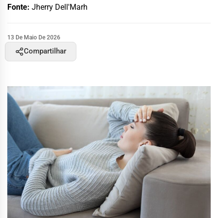
Fonte:
Jherry Dell'Marh
13 De Maio De 2026
Compartilhar