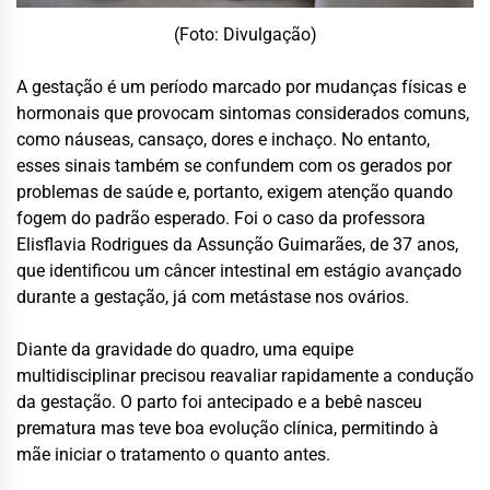
(Foto: Divulgação)
A gestação é um período marcado por mudanças físicas e
hormonais que provocam sintomas considerados comuns,
como náuseas, cansaço, dores e inchaço. No entanto,
esses sinais também se confundem com os gerados por
problemas de saúde e, portanto, exigem atenção quando
fogem do padrão esperado. Foi o caso da professora
Elisflavia Rodrigues da Assunção Guimarães, de 37 anos,
que identificou um câncer intestinal em estágio avançado
durante a gestação, já com metástase nos ovários.
Diante da gravidade do quadro, uma equipe
multidisciplinar precisou reavaliar rapidamente a condução
da gestação. O parto foi antecipado e a bebê nasceu
prematura mas teve boa evolução clínica, permitindo à
mãe iniciar o tratamento o quanto antes.