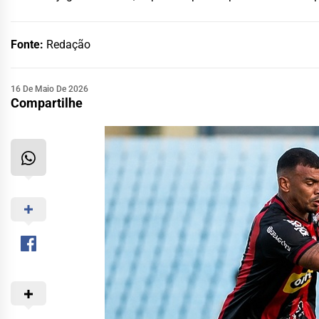
Fonte:
Redação
16 De Maio De 2026
Compartilhe