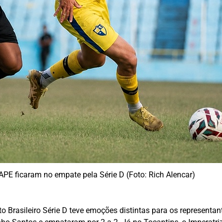
APE ficaram no empate pela Série D (Foto: Rich Alencar)
 Brasileiro Série D teve emoções distintas para os representa