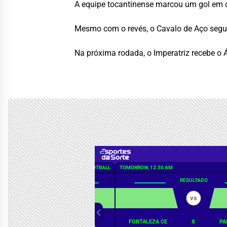
A equipe tocantinense marcou um gol em ca
Mesmo com o revés, o Cavalo de Aço segu
Na próxima rodada, o Imperatriz recebe o 