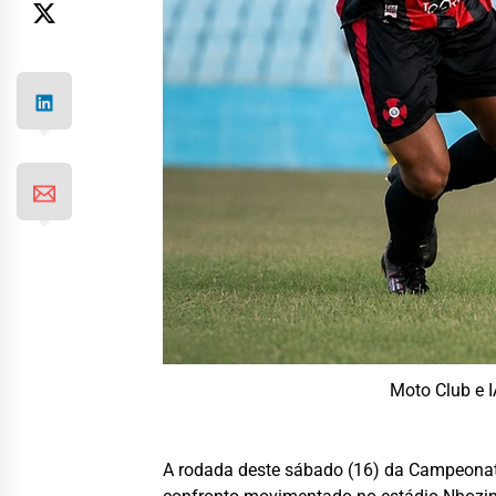
Moto Club e I
A rodada deste sábado (16) da Campeonato