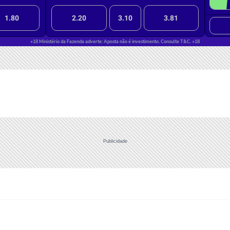
Publicidade