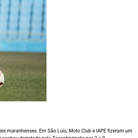
ntes maranhenses. Em São Luís, Moto Club e IAPE fizeram um