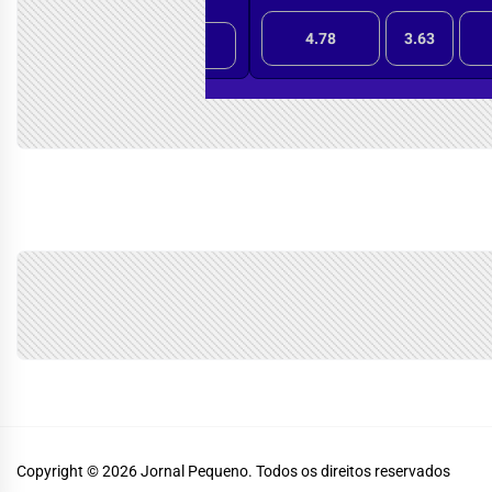
Copyright © 2026
Jornal Pequeno.
Todos os direitos reservados