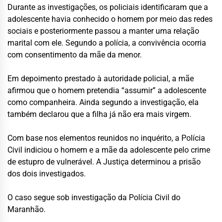
Durante as investigações, os policiais identificaram que a
adolescente havia conhecido o homem por meio das redes
sociais e posteriormente passou a manter uma relação
marital com ele. Segundo a polícia, a convivência ocorria
com consentimento da mãe da menor.
Em depoimento prestado à autoridade policial, a mãe
afirmou que o homem pretendia “assumir” a adolescente
como companheira. Ainda segundo a investigação, ela
também declarou que a filha já não era mais virgem.
Com base nos elementos reunidos no inquérito, a Polícia
Civil indiciou o homem e a mãe da adolescente pelo crime
de estupro de vulnerável. A Justiça determinou a prisão
dos dois investigados.
O caso segue sob investigação da Polícia Civil do
Maranhão.