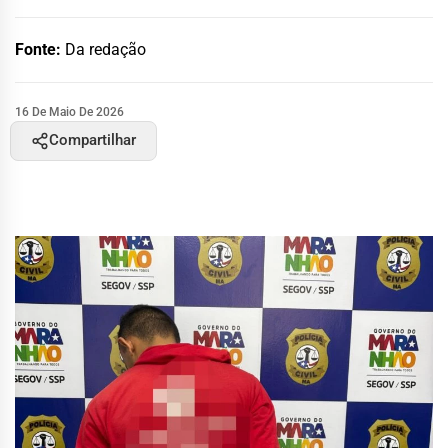
Fonte:
Da redação
16 De Maio De 2026
Compartilhar