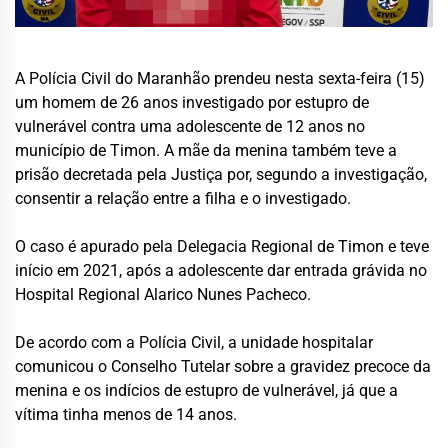
A Polícia Civil do Maranhão prendeu nesta sexta-feira (15)
um homem de 26 anos investigado por estupro de
vulnerável contra uma adolescente de 12 anos no
município de Timon. A mãe da menina também teve a
prisão decretada pela Justiça por, segundo a investigação,
consentir a relação entre a filha e o investigado.
O caso é apurado pela Delegacia Regional de Timon e teve
início em 2021, após a adolescente dar entrada grávida no
Hospital Regional Alarico Nunes Pacheco.
De acordo com a Polícia Civil, a unidade hospitalar
comunicou o Conselho Tutelar sobre a gravidez precoce da
menina e os indícios de estupro de vulnerável, já que a
vítima tinha menos de 14 anos.