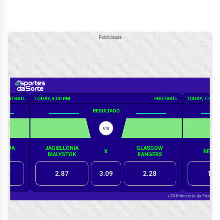
Publicidade