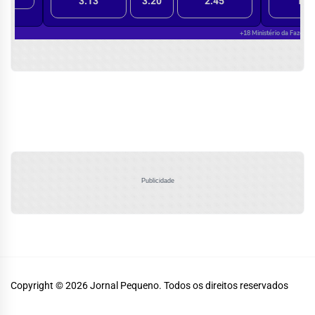
Publicidade
Copyright © 2026
Jornal Pequeno.
Todos os direitos reservados