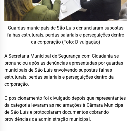
Guardas municipais de São Luís denunciaram supostas
falhas estruturais, perdas salariais e perseguições dentro
da corporação (Foto: Divulgação)
A Secretaria Municipal de Segurança com Cidadania se
pronunciou após as denúncias apresentadas por guardas
municipais de São Luís envolvendo supostas falhas
estruturais, perdas salariais e perseguições dentro da
corporação.
O posicionamento foi divulgado depois que representantes
da categoria levaram as reclamações à Câmara Municipal
de São Luís e protocolaram documentos cobrando
providências da administração municipal.