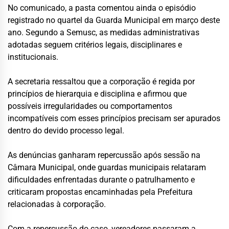
No comunicado, a pasta comentou ainda o episódio
registrado no quartel da Guarda Municipal em março deste
ano. Segundo a Semusc, as medidas administrativas
adotadas seguem critérios legais, disciplinares e
institucionais.
A secretaria ressaltou que a corporação é regida por
princípios de hierarquia e disciplina e afirmou que
possíveis irregularidades ou comportamentos
incompatíveis com esses princípios precisam ser apurados
dentro do devido processo legal.
As denúncias ganharam repercussão após sessão na
Câmara Municipal, onde guardas municipais relataram
dificuldades enfrentadas durante o patrulhamento e
criticaram propostas encaminhadas pela Prefeitura
relacionadas à corporação.
Com a repercussão do caso, vereadores passaram a