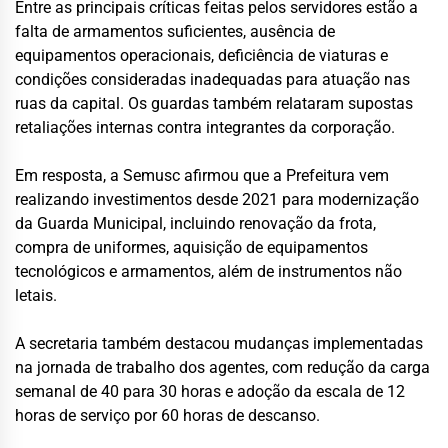
Entre as principais críticas feitas pelos servidores estão a
falta de armamentos suficientes, ausência de
equipamentos operacionais, deficiência de viaturas e
condições consideradas inadequadas para atuação nas
ruas da capital. Os guardas também relataram supostas
retaliações internas contra integrantes da corporação.
Em resposta, a Semusc afirmou que a Prefeitura vem
realizando investimentos desde 2021 para modernização
da Guarda Municipal, incluindo renovação da frota,
compra de uniformes, aquisição de equipamentos
tecnológicos e armamentos, além de instrumentos não
letais.
A secretaria também destacou mudanças implementadas
na jornada de trabalho dos agentes, com redução da carga
semanal de 40 para 30 horas e adoção da escala de 12
horas de serviço por 60 horas de descanso.