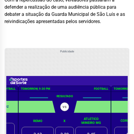
defender a realização de uma audiência pública para
debater a situação da Guarda Municipal de São Luís e as
reivindicações apresentadas pelos servidores.
Publicidade