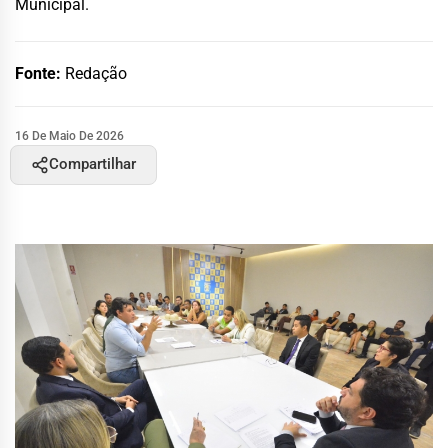
Municipal.
Fonte:
Redação
16 De Maio De 2026
Compartilhar