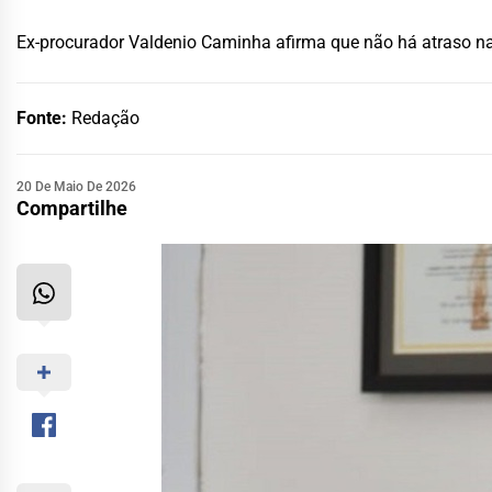
Ex-procurador Valdenio Caminha afirma que não há atraso na 
Fonte:
Redação
20 De Maio De 2026
Compartilhe