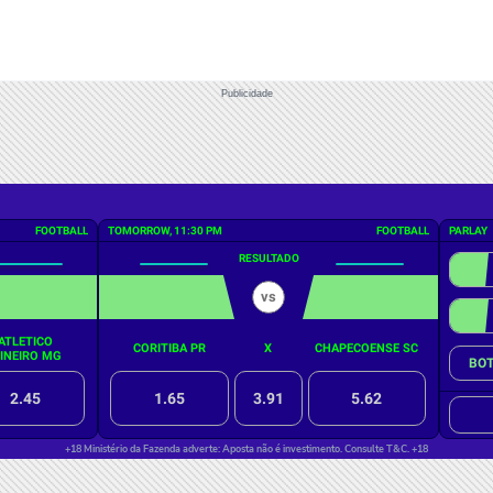
Publicidade