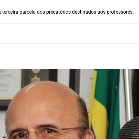
terceira parcela dos precatórios destinados aos professores.