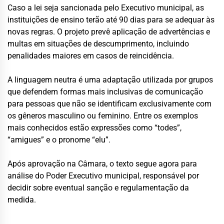
Caso a lei seja sancionada pelo Executivo municipal, as
instituições de ensino terão até 90 dias para se adequar às
novas regras. O projeto prevê aplicação de advertências e
multas em situações de descumprimento, incluindo
penalidades maiores em casos de reincidência.
A linguagem neutra é uma adaptação utilizada por grupos
que defendem formas mais inclusivas de comunicação
para pessoas que não se identificam exclusivamente com
os gêneros masculino ou feminino. Entre os exemplos
mais conhecidos estão expressões como “todes”,
“amigues” e o pronome “elu”.
Após aprovação na Câmara, o texto segue agora para
análise do Poder Executivo municipal, responsável por
decidir sobre eventual sanção e regulamentação da
medida.