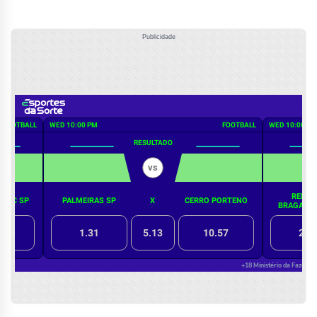
Publicidade