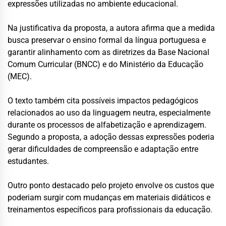
expressões utilizadas no ambiente educacional.
Na justificativa da proposta, a autora afirma que a medida
busca preservar o ensino formal da língua portuguesa e
garantir alinhamento com as diretrizes da Base Nacional
Comum Curricular (BNCC) e do Ministério da Educação
(MEC).
O texto também cita possíveis impactos pedagógicos
relacionados ao uso da linguagem neutra, especialmente
durante os processos de alfabetização e aprendizagem.
Segundo a proposta, a adoção dessas expressões poderia
gerar dificuldades de compreensão e adaptação entre
estudantes.
Outro ponto destacado pelo projeto envolve os custos que
poderiam surgir com mudanças em materiais didáticos e
treinamentos específicos para profissionais da educação.