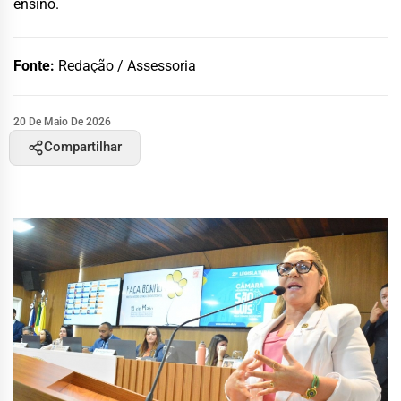
ensino.
Fonte:
Redação / Assessoria
20 De Maio De 2026
Compartilhar