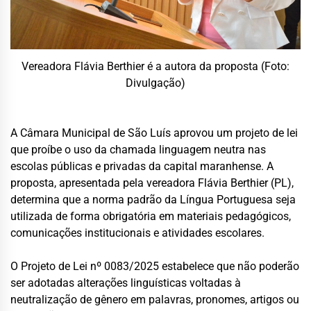
Vereadora Flávia Berthier é a autora da proposta (Foto:
Divulgação)
A Câmara Municipal de São Luís aprovou um projeto de lei
que proíbe o uso da chamada linguagem neutra nas
escolas públicas e privadas da capital maranhense. A
proposta, apresentada pela vereadora Flávia Berthier (PL),
determina que a norma padrão da Língua Portuguesa seja
utilizada de forma obrigatória em materiais pedagógicos,
comunicações institucionais e atividades escolares.
O Projeto de Lei nº 0083/2025 estabelece que não poderão
ser adotadas alterações linguísticas voltadas à
neutralização de gênero em palavras, pronomes, artigos ou