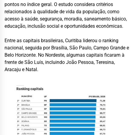
pontos no índice geral. O estudo considera critérios
relacionados à qualidade de vida da população, como
acesso à saúde, segurança, moradia, saneamento básico,
educação, inclusão social e oportunidades econômicas.
Entre as capitais brasileiras, Curitiba liderou o ranking
nacional, seguida por Brasília, São Paulo, Campo Grande e
Belo Horizonte. No Nordeste, algumas capitais ficaram à
frente de São Luís, incluindo João Pessoa, Teresina,
Aracaju e Natal.