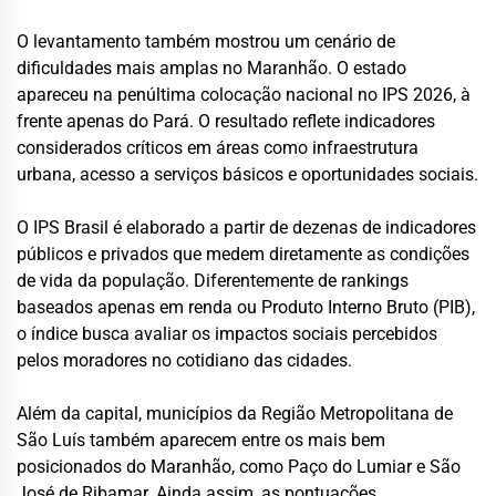
O levantamento também mostrou um cenário de
dificuldades mais amplas no Maranhão. O estado
apareceu na penúltima colocação nacional no IPS 2026, à
frente apenas do Pará. O resultado reflete indicadores
considerados críticos em áreas como infraestrutura
urbana, acesso a serviços básicos e oportunidades sociais.
O IPS Brasil é elaborado a partir de dezenas de indicadores
públicos e privados que medem diretamente as condições
de vida da população. Diferentemente de rankings
baseados apenas em renda ou Produto Interno Bruto (PIB),
o índice busca avaliar os impactos sociais percebidos
pelos moradores no cotidiano das cidades.
Além da capital, municípios da Região Metropolitana de
São Luís também aparecem entre os mais bem
posicionados do Maranhão, como Paço do Lumiar e São
José de Ribamar. Ainda assim, as pontuações