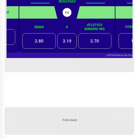
Publicidade