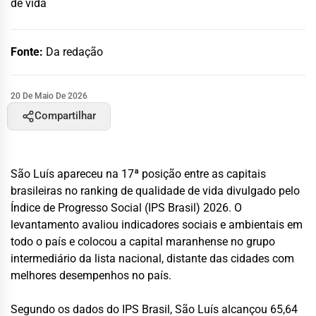
de vida
Fonte:
Da redação
20 De Maio De 2026
Compartilhar
São Luís apareceu na 17ª posição entre as capitais
brasileiras no ranking de qualidade de vida divulgado pelo
Índice de Progresso Social (IPS Brasil) 2026. O
levantamento avaliou indicadores sociais e ambientais em
todo o país e colocou a capital maranhense no grupo
intermediário da lista nacional, distante das cidades com
melhores desempenhos no país.
Segundo os dados do IPS Brasil, São Luís alcançou 65,64