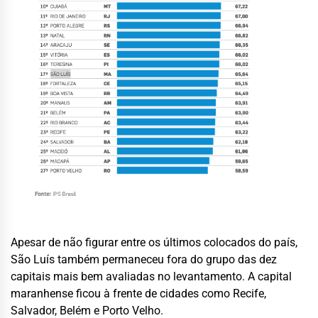
Apesar de não figurar entre os últimos colocados do país,
São Luís também permaneceu fora do grupo das dez
capitais mais bem avaliadas no levantamento. A capital
maranhense ficou à frente de cidades como Recife,
Salvador, Belém e Porto Velho.