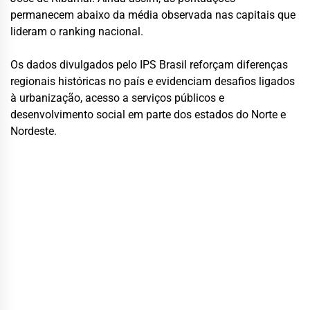
permanecem abaixo da média observada nas capitais que
lideram o ranking nacional.
Os dados divulgados pelo IPS Brasil reforçam diferenças
regionais históricas no país e evidenciam desafios ligados
à urbanização, acesso a serviços públicos e
desenvolvimento social em parte dos estados do Norte e
Nordeste.