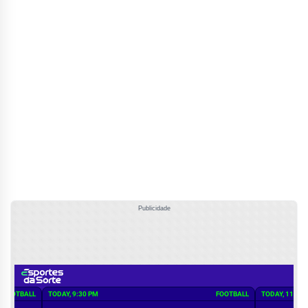
Publicidade