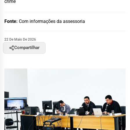
crime
Fonte:
Com informações da assessoria
22 De Maio De 2026
Compartilhar