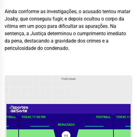
Ainda conforme as investigações, o acusado tentou matar
Joaby, que conseguiu fugir, e depois ocultou o corpo da
vítima em um poço para dificultar as apurações. Na
sentença, a Justiça determinou o cumprimento imediato
da pena, destacando a gravidade dos crimes e a
periculosidade do condenado.
Publicidade