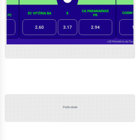
Publicidade